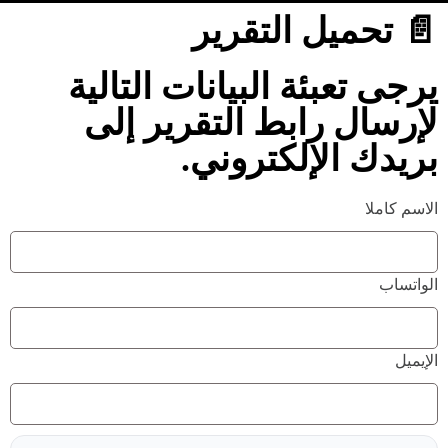
📄 تحميل التقرير
يرجى تعبئة البيانات التالية
لإرسال رابط التقرير إلى
بريدك الإلكتروني.
الاسم كاملا
الواتساب
الإيميل