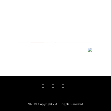
مالك العلامة التجارية المسجلة
2025© Copyright - All Rights Reserved.