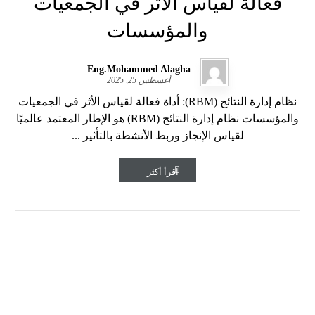
فعالة لقياس الأثر في الجمعيات
والمؤسسات
Eng.Mohammed Alagha
أغسطس 25, 2025
نظام إدارة النتائج (RBM): أداة فعالة لقياس الأثر في الجمعيات
والمؤسسات نظام إدارة النتائج (RBM) هو الإطار المعتمد عالميًا
لقياس الإنجاز وربط الأنشطة بالتأثير ...
اقرأ أكثر