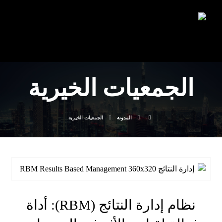
الجمعيات الخيرية
المدونة
الجمعيات الخيرية
نظام إدارة النتائج (RBM): أداة