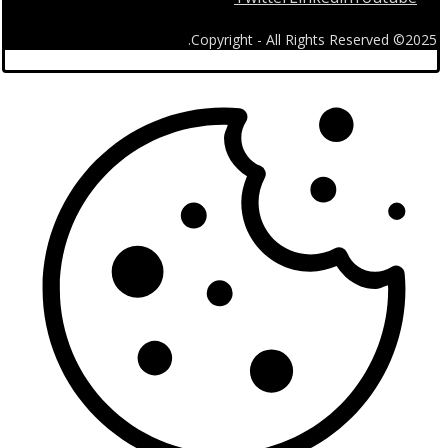
2025© Copyright - All Rights Reserved.