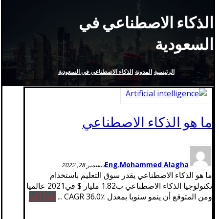
الذكاء الاصطناعي في
السعودية
الرئيسية
المدونة
الذكاء الاصطناعي في السعودية
ما هو الذكاء الاصطناعي
Eng.Mohammed Alagha
ديسمبر 28, 2022
ما هو الذكاء الاصطناعي يقدر سوق التعليم باستخدام
تكنولوجيا الذكاء الاصطناعي ب1.82 مليار $ في2021 عالميا
ومن المتوقع أن ينمو سنويا بمعدل CAGR 36.0٪ ...
اقرأ أكثر