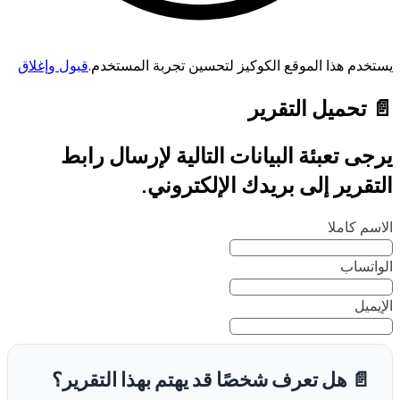
يستخدم هذا الموقع الكوكيز لتحسين تجربة المستخدم.
قبول وإغلاق
📄 تحميل التقرير
يرجى تعبئة البيانات التالية لإرسال رابط
التقرير إلى بريدك الإلكتروني.
الاسم كاملا
الواتساب
الإيميل
📄 هل تعرف شخصًا قد يهتم بهذا التقرير؟