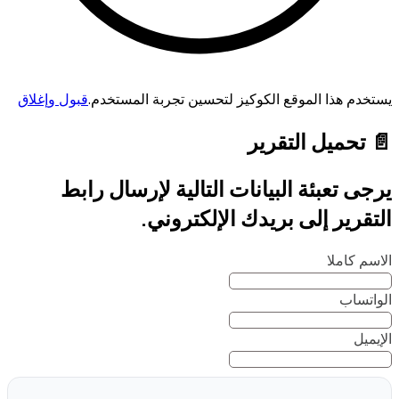
يستخدم هذا الموقع الكوكيز لتحسين تجربة المستخدم.
قبول وإغلاق
📄 تحميل التقرير
يرجى تعبئة البيانات التالية لإرسال رابط
التقرير إلى بريدك الإلكتروني.
الاسم كاملا
الواتساب
الإيميل