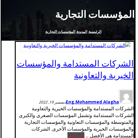
المؤسسات التجارية
الرئيسية
المدونة
المؤسسات التجارية
الشركات المستدامة والمؤسسات
الخيرية والتعاونية
Eng.Mohammed Alagha
ديسمبر 19, 2022
الشركات المستدامة والمؤسسات الخيرية والتعاونية
الشركات المستدامة وتشمل المؤسسات الصغرى والكبرى
والمتوسطة والمؤسسات التعاونية والمؤسسات التجارية
والمؤسسات الخيرية والمؤسسات الأخرى. الشركات
المستدامة هي الأفضل ...
اقرأ أكثر