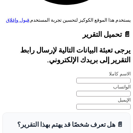
يستخدم هذا الموقع الكوكيز لتحسين تجربة المستخدم.
قبول وإغلاق
📄 تحميل التقرير
يرجى تعبئة البيانات التالية لإرسال رابط
التقرير إلى بريدك الإلكتروني.
الاسم كاملا
الواتساب
الإيميل
📄 هل تعرف شخصًا قد يهتم بهذا التقرير؟