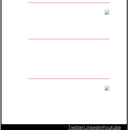
مالك العلامة التجارية المسجلة
Twitter
Linkedin
Youtube