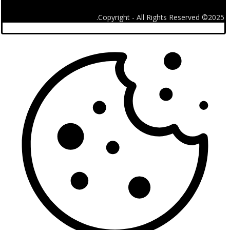
2025© Copyright - All Rights Reserved.