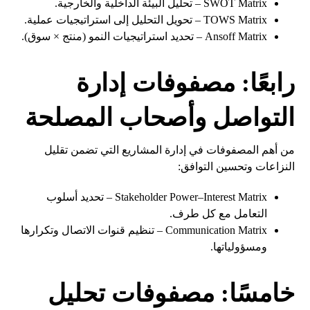
SWOT Matrix – تحليل البيئة الداخلية والخارجية.
TOWS Matrix – تحويل التحليل إلى استراتيجيات عملية.
Ansoff Matrix – تحديد استراتيجيات النمو (منتج × سوق).
رابعًا: مصفوفات إدارة
التواصل وأصحاب المصلحة
من أهم المصفوفات في إدارة المشاريع التي تضمن تقليل
النزاعات وتحسين التوافق:
Stakeholder Power–Interest Matrix – تحديد أسلوب
التعامل مع كل طرف.
Communication Matrix – تنظيم قنوات الاتصال وتكرارها
ومسؤولياتها.
خامسًا: مصفوفات تحليل