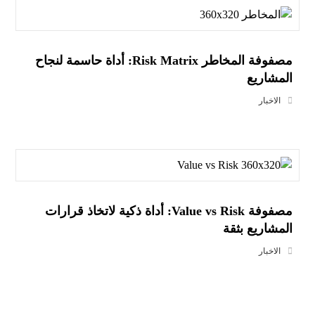
مصفوفة المخاطر Risk Matrix: أداة حاسمة لنجاح
المشاريع
الاخبار
مصفوفة Value vs Risk: أداة ذكية لاتخاذ قرارات
المشاريع بثقة
الاخبار