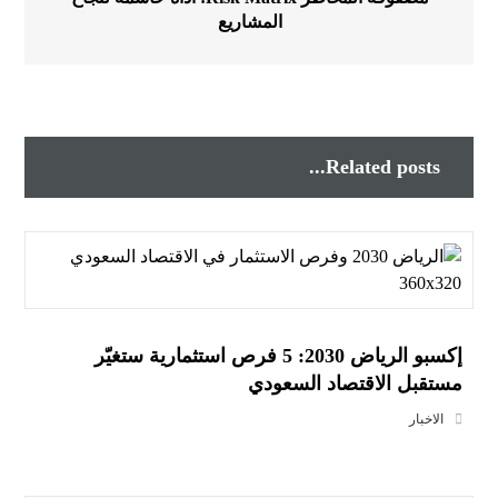
المشاريع
Related posts...
إكسبو الرياض 2030: 5 فرص استثمارية ستغيّر
مستقبل الاقتصاد السعودي
الاخبار