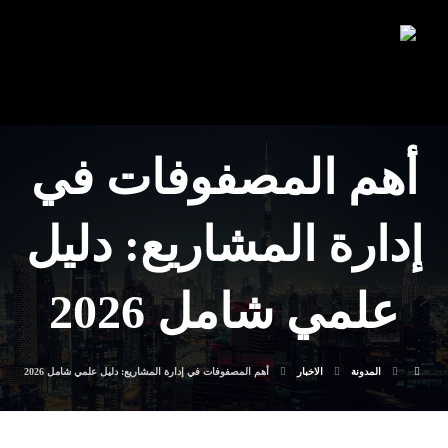
أهم المصفوفات في
إدارة المشاريع: دليل
علمي شامل 2026
المدونة
الاخبار
أهم المصفوفات في إدارة المشاريع: دليل علمي شامل 2026