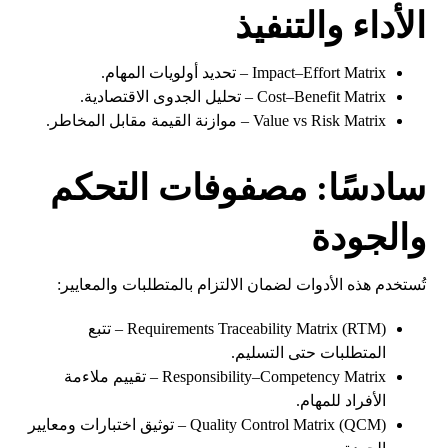
الأداء والتنفيذ
Impact–Effort Matrix – تحديد أولويات المهام.
Cost–Benefit Matrix – تحليل الجدوى الاقتصادية.
Value vs Risk Matrix – موازنة القيمة مقابل المخاطر.
سادسًا: مصفوفات التحكم
والجودة
تُستخدم هذه الأدوات لضمان الالتزام بالمتطلبات والمعايير:
Requirements Traceability Matrix (RTM) – تتبع
المتطلبات حتى التسليم.
Responsibility–Competency Matrix – تقييم ملاءمة
الأفراد للمهام.
Quality Control Matrix (QCM) – توثيق اختبارات ومعايير