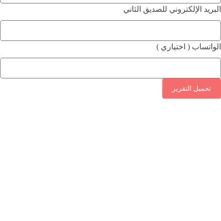
البريد الإلكتروني للصديق الثاني
الواتساب ( اختياري )
تحميل التقرير