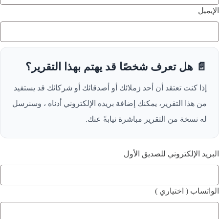
الإيميل
📄 هل تعرف شخصًا قد يهتم بهذا التقرير؟
إذا كنت تعتقد أن أحد زملائك أو أصدقائك أو شركائك قد يستفيد
من هذا التقرير، يمكنك إضافة بريده الإلكتروني أدناه ، وسنرسل
له نسخة من التقرير مباشرة نيابةً عنك.
البريد الإلكتروني للصديق الأول
الواتساب ( اختياري )