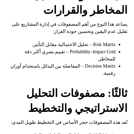
المخاطر والقرارات
يساعد هذا النوع من أهم المصفوفات في إدارة المشاريع على
تقليل عدم اليقين وتحسين جودة القرار:
Risk Matrix – تحليل الاحتمالية مقابل التأثير.
Probability–Impact Grid – تقييم بصري أكثر دقة
للمخاطر.
Decision Matrix – المفاضلة بين البدائل باستخدام أوزان
رقمية.
ثالثًا: مصفوفات التحليل
الاستراتيجي والتخطيط
تُعد هذه المصفوفات حجر الأساس في التخطيط طويل المدى: