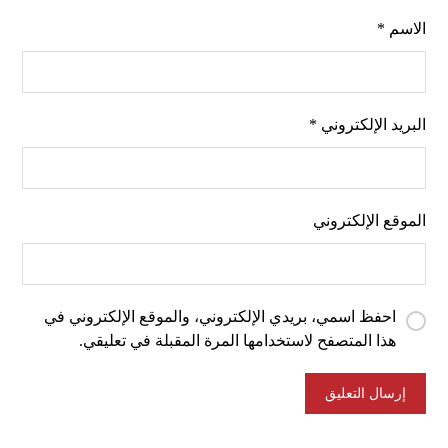
الاسم
*
البريد الإلكتروني
*
الموقع الإلكتروني
احفظ اسمي، بريدي الإلكتروني، والموقع الإلكتروني في
هذا المتصفح لاستخدامها المرة المقبلة في تعليقي.