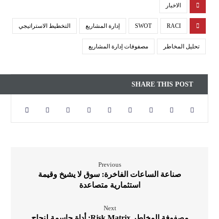
الاخبار
RACI
SWOT
إدارة المشاريع
التخطيط الاستراتيجي
تحليل المخاطر
مصفوفات إدارة المشاريع
Previous
صناعة الساعات الفاخرة: سوق لا يشيخ وقيمة
استثمارية متصاعدة
Next
مصفوفة المخاطر Risk Matrix: أداة حاسمة لنجاح