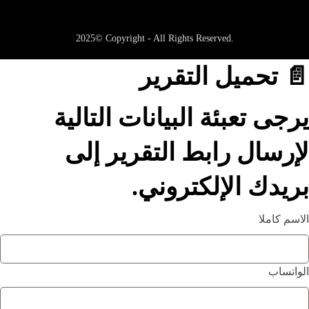
2025© Copyright - All Rights Reserved.
📄 تحميل التقرير
يرجى تعبئة البيانات التالية
لإرسال رابط التقرير إلى
بريدك الإلكتروني.
الاسم كاملا
الواتساب