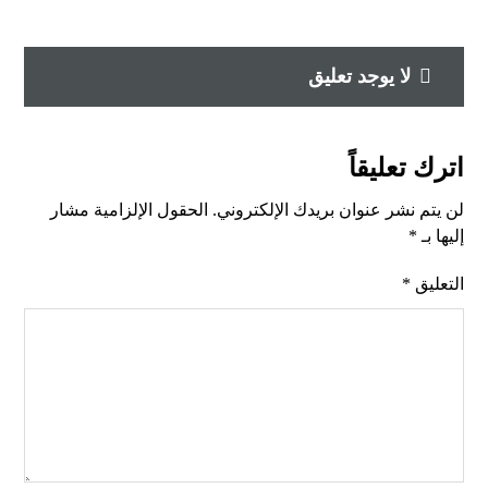
لا يوجد تعليق
اترك تعليقاً
لن يتم نشر عنوان بريدك الإلكتروني.
الحقول الإلزامية مشار
إليها بـ
*
التعليق
*