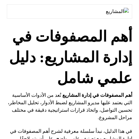
أهم المصفوفات في
إدارة المشاريع: دليل
علمي شامل
أهم المصفوفات في إدارة المشاريع
تُعد من الأدوات الأساسية
التي يعتمد عليها مديرو المشاريع لضبط الأدوار، تحليل المخاطر،
تحسين التواصل، واتخاذ قرارات استراتيجية دقيقة في مختلف
مراحل المشروع.
في هذا الدليل، نبدأ سلسلة معرفية لشرح أهم المصفوفات في
إدارة المشاريع مع تصنيف علمي واضح، على أن يتم لاحقًا