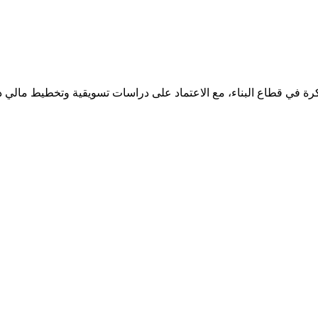
رة في قطاع البناء، مع الاعتماد على دراسات تسويقية وتخطيط مالي 