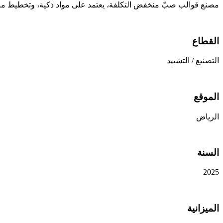
مصنع قوالب صبّ منخفض التكلفة، يعتمد على مواد ذكية، وتخطيط مالي 
القطاع
التصنيع / التشييد
الموقع
الرياض
السنة
2025
الميزانية