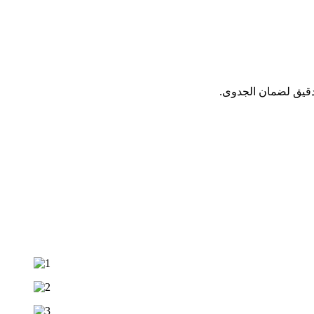
دقيق لضمان الجدوى.