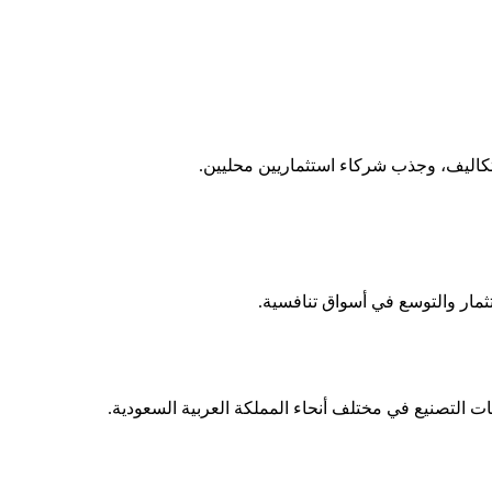
كاليف، وجذب شركاء استثماريين محليين.
ثمار والتوسع في أسواق تنافسية.
التصنيع في مختلف أنحاء المملكة العربية السعودية.