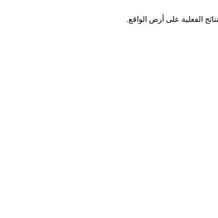
ائج الفعلية على أرض الواقع.