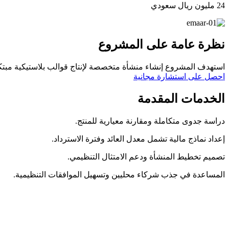
24 مليون ريال سعودي
نظرة عامة على المشروع
استهدف المشروع إنشاء منشأة متخصصة لإنتاج قوالب بلاستيكية مبتك
احصل على استشارة مجانية
الخدمات المقدمة
دراسة جدوى متكاملة ومقارنة معيارية للمنتج.
إعداد نماذج مالية تشمل معدل العائد وفترة الاسترداد.
تصميم تخطيط المنشأة ودعم الامتثال التنظيمي.
المساعدة في جذب شركاء محليين وتسهيل الموافقات التنظيمية.