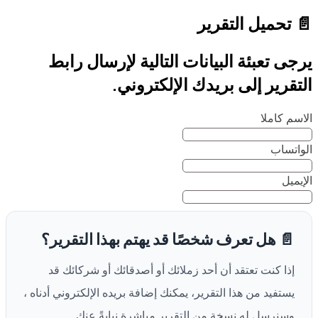
📄 تحميل التقرير
يرجى تعبئة البيانات التالية لإرسال رابط
التقرير إلى بريدك الإلكتروني.
الاسم كاملا
الواتساب
الإيميل
📄 هل تعرف شخصًا قد يهتم بهذا التقرير؟
إذا كنت تعتقد أن أحد زملائك أو أصدقائك أو شركائك قد
يستفيد من هذا التقرير، يمكنك إضافة بريده الإلكتروني أدناه ،
وسنرسل له نسخة من التقرير مباشرة نيابةً عنك.