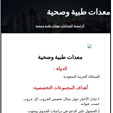
معدات طبية وصحية
الرئيسية
الصناعات
معدات طبية وصحية
معدات طبية وصحية
الدولة :
المملكة العربية السعودية
أهداف المجموعات التخصصية:
1.تبادل الأخبار حول مجال تخصص الجروب كل جروب
حسب عنوانه.
2.الحصول على الدعم في دراسات الجدوى وبحوث