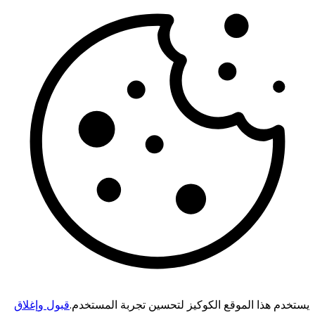
يستخدم هذا الموقع الكوكيز لتحسين تجربة المستخدم.
قبول وإغلاق