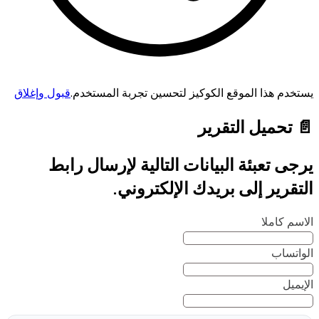
يستخدم هذا الموقع الكوكيز لتحسين تجربة المستخدم.
قبول وإغلاق
📄 تحميل التقرير
يرجى تعبئة البيانات التالية لإرسال رابط
التقرير إلى بريدك الإلكتروني.
الاسم كاملا
الواتساب
الإيميل