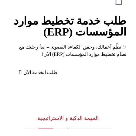
طلب خدمة تخطيط موارد
المؤسسات (ERP)
✨ نظّم أعمالك، وحقق الكفاءة القصوى – ابدأ رحلتك مع
نظام تخطيط موارد المؤسسات (ERP) الآن!
طلب الخدمة الآن
المهمة الذكية و الاستراتيجية