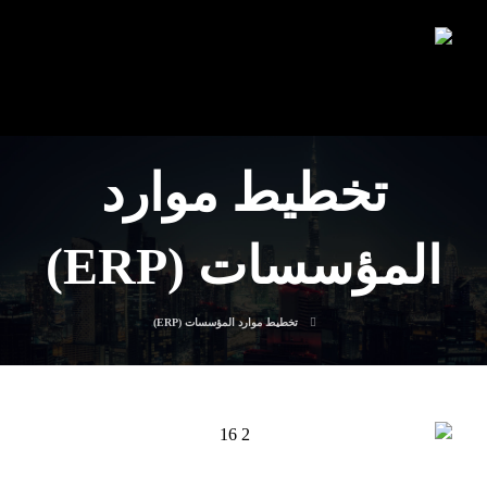
تخطيط موارد
المؤسسات (ERP)
تخطيط موارد المؤسسات (ERP)