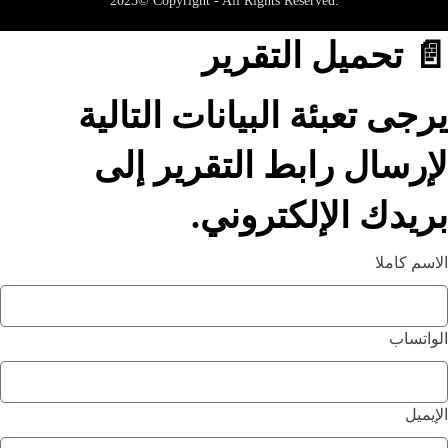
2025© Copyright - All Rights Reserved.
📄 تحميل التقرير
يرجى تعبئة البيانات التالية
لإرسال رابط التقرير إلى
بريدك الإلكتروني.
الاسم كاملا
الواتساب
الإيميل