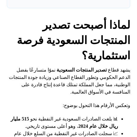
لماذا أصبحت تصدير
المنتجات السعودية فرصة
استثمارية؟
يشهد قطاع
تصدير المنتجات السعودية
نموًا متسارعًا بفضل
الدعم الحكومي وتطور القطاع الصناعي وزيادة جودة المنتجات
الوطنية، مما جعل المملكة تمتلك قاعدة إنتاج قادرة على
المنافسة في الأسواق العالمية.
وتعكس الأرقام هذا التحول بوضوح:
📊 بلغت الصادرات السعودية غير النفطية نحو
515 مليار
ريال خلال عام 2024
، وهو أعلى مستوى تاريخي.
📈 سجلت الصادرات غير النفطية من السلع خلال عام