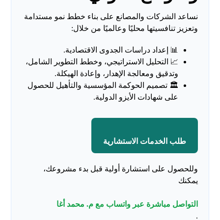
نساعد الشركات والمصانع على بناء خطط نمو مستدامة
وتعزيز تنافسيتها محليًا وعالميًا من خلال:
📊 إعداد دراسات الجدوى الاقتصادية.
📈 التحليل الاستراتيجي، وخطط التطوير الشامل،
وتدقيق ومعالجة الإهدار، وإعادة الهيكلة.
🏛️ تصميم الحوكمة المؤسسية والتأهيل للحصول
على شهادات الأيزو الدولية.
طلب الخدمات الاستشارية
وللحصول على استشارة أولية قبل بدء مشروعك،
يمكنك
التواصل مباشرة عبر واتساب مع م. محمد أغا
.