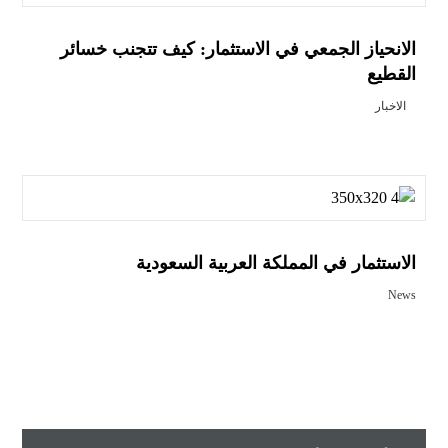
الانحياز الجمعي في الاستثمار: كيف تتجنب خسائر
القطيع
الاخبار
الاستثمار في المملكة العربية السعودية
News