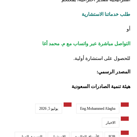
طلب خدماتنا الاستشارية
أو
التواصل مباشرة عبر واتساب مع م. محمد أغا
للحصول على استشارة أولية.
المصدر الرسمي:
هيئة تنمية الصادرات السعودية
Eng.Mohammed Alagha
يوليو 5, 2026
الاخبار
B2B
الأسواق العالمية
الاستثمار
التسويق الدولي