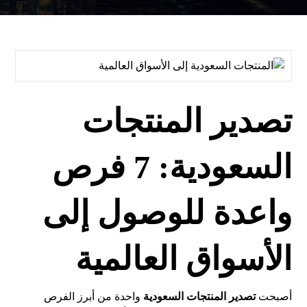
تصدير المنتجات
السعودية: 7 فرص
واعدة للوصول إلى
الأسواق العالمية
أصبحت
تصدير المنتجات السعودية
واحدة من أبرز الفرص