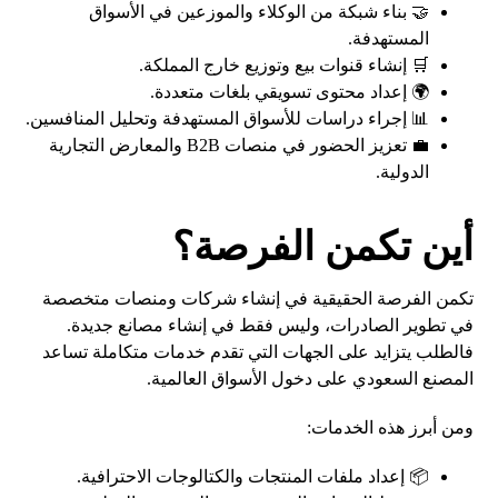
🤝 بناء شبكة من الوكلاء والموزعين في الأسواق
المستهدفة.
🛒 إنشاء قنوات بيع وتوزيع خارج المملكة.
🌍 إعداد محتوى تسويقي بلغات متعددة.
📊 إجراء دراسات للأسواق المستهدفة وتحليل المنافسين.
💼 تعزيز الحضور في منصات B2B والمعارض التجارية
الدولية.
أين تكمن الفرصة؟
تكمن الفرصة الحقيقية في إنشاء شركات ومنصات متخصصة
في تطوير الصادرات، وليس فقط في إنشاء مصانع جديدة.
فالطلب يتزايد على الجهات التي تقدم خدمات متكاملة تساعد
المصنع السعودي على دخول الأسواق العالمية.
ومن أبرز هذه الخدمات:
📦 إعداد ملفات المنتجات والكتالوجات الاحترافية.