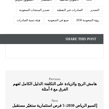
التصدير
الصادرات غير النفطية
تصدير المنتجات السعودية
رؤية السعودية 2030
صنع في السعودية
هيئة تنمية الصادرات
Previous
هامش الربح والزيادة على التكلفة: الدليل الكامل لفهم
الفرق مع 4 أمثلة
Next
إكسبو الرياض 2030: 5 فرص استثمارية ستغيّر مستقبل