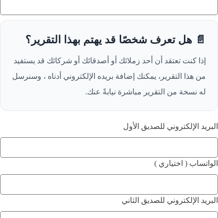
📄 هل تعرف شخصًا قد يهتم بهذا التقرير؟
إذا كنت تعتقد أن أحد زملائك أو أصدقائك أو شركائك قد يستفيد
من هذا التقرير، يمكنك إضافة بريده الإلكتروني أدناه ، وسنرسل
له نسخة من التقرير مباشرة نيابةً عنك.
البريد الإلكتروني للصديق الأول
الواتساب ( اختياري )
البريد الإلكتروني للصديق الثاني