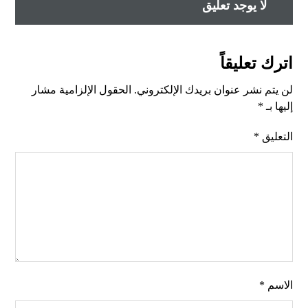
لا يوجد تعليق
اترك تعليقاً
لن يتم نشر عنوان بريدك الإلكتروني.
الحقول الإلزامية مشار
إليها بـ
*
التعليق
*
الاسم
*