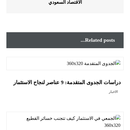
الاقتصاد السعودي
Related posts...
دراسات الجدوى المتقدمة: 9 عناصر لنجاح الاستثمار
الاخبار