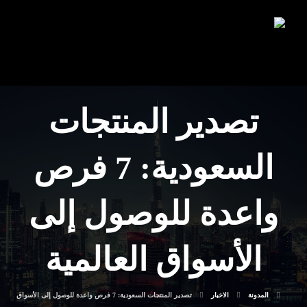
تصدير المنتجات
السعودية: 7 فرص
واعدة للوصول إلى
الأسواق العالمية
المدونة
الاخبار
تصدير المنتجات السعودية: 7 فرص واعدة للوصول إلى الأسواق العالمية