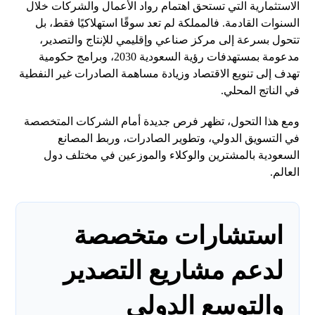
الاستثمارية التي تستحق اهتمام رواد الأعمال والشركات خلال
السنوات القادمة. فالمملكة لم تعد سوقًا استهلاكيًا فقط، بل
تتحول بسرعة إلى مركز صناعي وإقليمي للإنتاج والتصدير،
مدعومة بمستهدفات رؤية السعودية 2030، وبرامج حكومية
تهدف إلى تنويع الاقتصاد وزيادة مساهمة الصادرات غير النفطية
في الناتج المحلي.
ومع هذا التحول، تظهر فرص جديدة أمام الشركات المتخصصة
في التسويق الدولي، وتطوير الصادرات، وربط المصانع
السعودية بالمشترين والوكلاء والموزعين في مختلف دول
العالم.
استشارات متخصصة
لدعم مشاريع التصدير
والتوسع الدولي