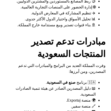
🤝 ربط المصانع بالمستوردين والمشترين الدوليين.
🌐 إدارة الحضور على المنصات التجارية العالمية.
✈️ تنظيم المشاركة في المعارض الدولية.
📊 تحليل الأسواق واختيار الدول الأكثر جدوى.
🚢 بناء قنوات تصدير وبيع مستدامة خارج المملكة.
مبادرات تدعم تصدير
المنتجات السعودية
وفرت المملكة العديد من البرامج والمبادرات التي تدعم
المصدرين، ومن أبرزها:
🇸🇦 برنامج
صنع في السعودية
.
📖 دليل المصدرين الصادر عن هيئة تنمية الصادرات
السعودية.
🌍 منصة Exportaj.
🔗 منصة سفير.