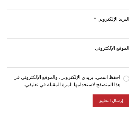
البريد الإلكتروني
*
الموقع الإلكتروني
احفظ اسمي، بريدي الإلكتروني، والموقع الإلكتروني في
هذا المتصفح لاستخدامها المرة المقبلة في تعليقي.