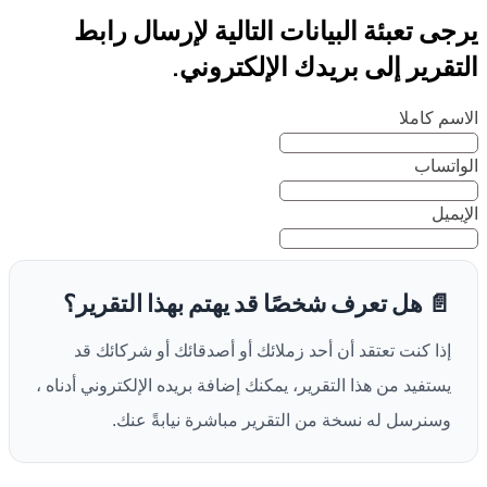
يرجى تعبئة البيانات التالية لإرسال رابط
التقرير إلى بريدك الإلكتروني.
الاسم كاملا
الواتساب
الإيميل
📄 هل تعرف شخصًا قد يهتم بهذا التقرير؟
إذا كنت تعتقد أن أحد زملائك أو أصدقائك أو شركائك قد
يستفيد من هذا التقرير، يمكنك إضافة بريده الإلكتروني أدناه ،
وسنرسل له نسخة من التقرير مباشرة نيابةً عنك.