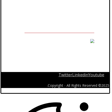
مالك العلامة التجارية المسجلة
Twitter
Linkedin
Youtube
2025© Copyright - All Rights Reserved.