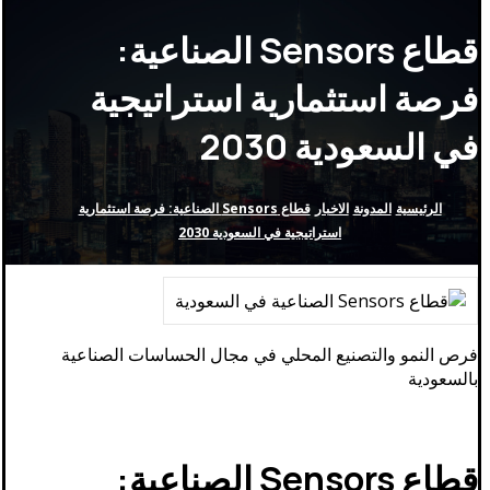
قطاع Sensors الصناعية:
فرصة استثمارية استراتيجية
في السعودية 2030
الرئيسية
المدونة
الاخبار
قطاع Sensors الصناعية: فرصة استثمارية
استراتيجية في السعودية 2030
فرص النمو والتصنيع المحلي في مجال الحساسات الصناعية
بالسعودية
قطاع Sensors الصناعية: