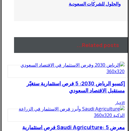
والحلول للشركات السعودية
Related posts...
إكسبو الرياض 2030: 5 فرص استثمارية ستغيّر
مستقبل الاقتصاد السعودي
الاخبار
معرض Saudi Agriculture: 5 فرص استثمارية