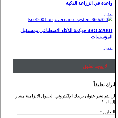
واعدة في الزراعة الذكية
الاخبار
ISO 42001: حوكمة الذكاء الاصطناعي ومستقبل
المؤسسات
الاخبار
لا يوجد تعليق
اترك تعليقاً
لن يتم نشر عنوان بريدك الإلكتروني.
الحقول الإلزامية مشار
إليها بـ
*
التعليق
*