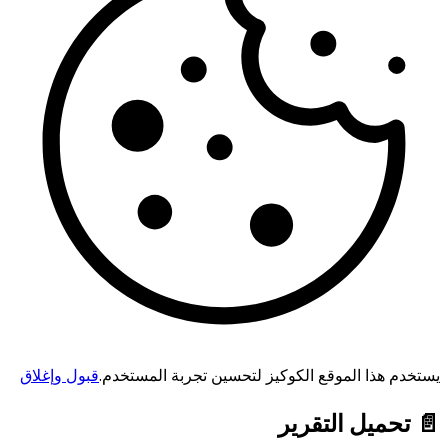
يستخدم هذا الموقع الكوكيز لتحسين تجربة المستخدم.
قبول وإغلاق
📄 تحميل التقرير