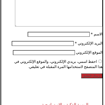
الاسم
*
البريد الإلكتروني
*
الموقع الإلكتروني
احفظ اسمي، بريدي الإلكتروني، والموقع الإلكتروني في
هذا المتصفح لاستخدامها المرة المقبلة في تعليقي.
المهمة الذكية و الاستراتيجية