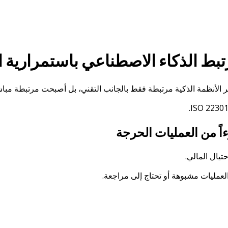
لأنظمة الذكية مرتبطة فقط بالجانب التقني، بل أصبحت مرتبطة مباشر
اً من العمليات الحرجة
تيال المالي.
العمليات مشبوهة أو تحتاج إلى مراجعة.