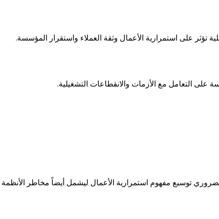
ية تؤثر على استمرارية الأعمال وثقة العملاء واستقرار المؤسسة.
روري توسيع مفهوم استمرارية الأعمال ليشمل أيضاً مخاطر الأنظمة ال