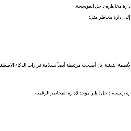
دارة مخاطره داخل المؤسسة.
والأنظمة التقنية، بل أصبحت مرتبطة أيضاً بسلامة قرارات الذكاء الاصطن
ة رئيسية داخل إطار موحد لإدارة المخاطر الرقمية.