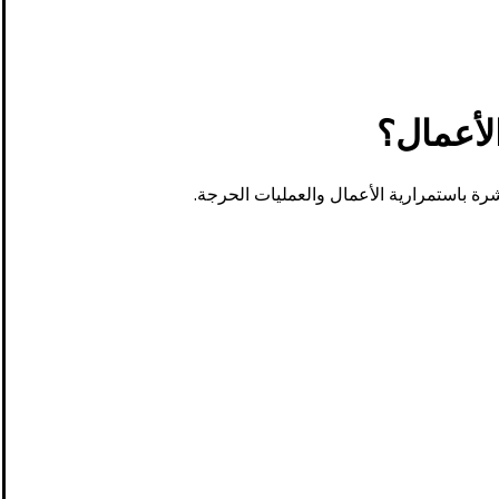
ة باستمرارية الأعمال والعمليات الحرجة.