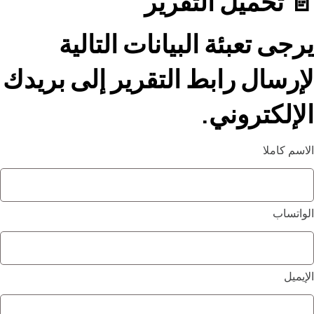
📄 تحميل التقرير
يرجى تعبئة البيانات التالية
لإرسال رابط التقرير إلى بريدك
الإلكتروني.
الاسم كاملا
الواتساب
الإيميل