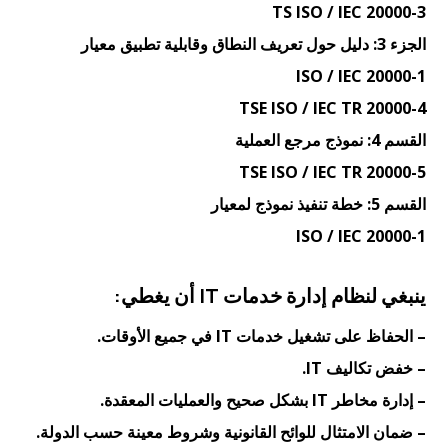
TS ISO / IEC 20000-3
الجزء 3: دليل حول تعريف النطاق وقابلية تطبيق معيار
ISO / IEC 20000-1
TSE ISO / IEC TR 20000-4
القسم 4: نموذج مرجع العملية
TSE ISO / IEC TR 20000-5
القسم 5: خطة تنفيذ نموذج لمعيار
ISO / IEC 20000-1
ينبغي لنظام إدارة خدمات IT أن يغطي:
– الحفاظ على تشغيل خدمات IT في جميع الأوقات.
– خفض تكاليف IT.
– إدارة مخاطر IT بشكل صحيح والعمليات المعقدة.
– ضمان الامتثال للوائح القانونية وشروط معينة حسب الدولة.