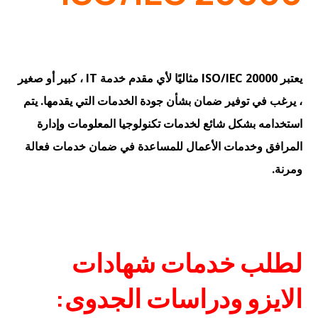
يعتبر ISO/IEC 20000 مثاليًا لأي مقدم خدمة IT ، كبير أو صغير
، يرغب في توفير ضمان بشأن جودة الخدمات التي يقدمها. يتم
استخدامه بشكل شائع لخدمات تكنولوجيا المعلومات وإدارة
المرافق وخدمات الأعمال للمساعدة في ضمان خدمات فعالة
ومرنة.
لطلب خدمات شهادات
الايزو ودراسات الجدوى
: