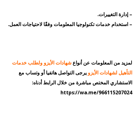
– إدارة التغييرات.
– استخدام خدمات تكنولوجيا المعلومات وفقًا لاحتياجات العمل.
لمزيد من المعلومات عن أنواع
شهادات الأيزو ولطلب خدمات
التأهيل لشهادات الأيزو
يرجى التواصل هاتفيا أو وتساب مع
الاستشاري المختص مباشرة من خلال الرابط أدناه:
https://wa.me/966115207024