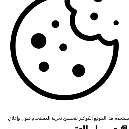
يستخدم هذا الموقع الكوكيز لتحسين تجربة المستخدم.
قبول وإغلاق