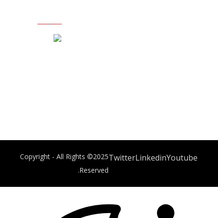
2025© Copyright - All Rights
Twitter
Linkedin
Youtube
Reserved.