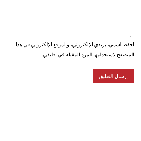
احفظ اسمي، بريدي الإلكتروني، والموقع الإلكتروني في هذا
المتصفح لاستخدامها المرة المقبلة في تعليقي.