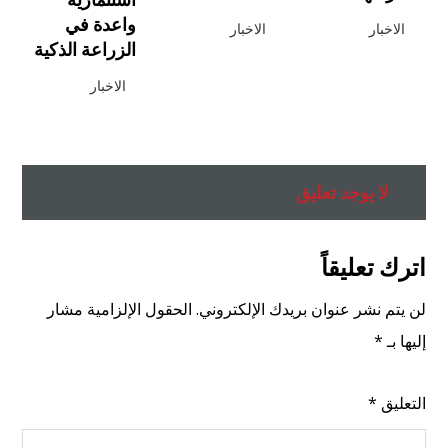
واعدة في
الاخبار
الاخبار
الزراعة الذكية
الاخبار
لا يوجد تعليق
اترك تعليقاً
لن يتم نشر عنوان بريدك الإلكتروني.
الحقول الإلزامية مشار
إليها بـ
*
التعليق
*