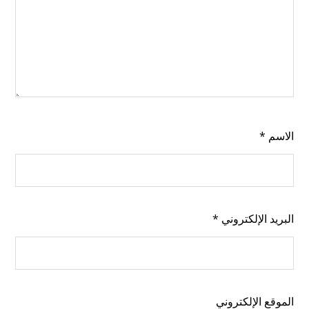
الاسم
*
البريد الإلكتروني
*
الموقع الإلكتروني