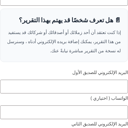
📄 هل تعرف شخصًا قد يهتم بهذا التقرير؟
إذا كنت تعتقد أن أحد زملائك أو أصدقائك أو شركائك قد يستفيد
من هذا التقرير، يمكنك إضافة بريده الإلكتروني أدناه ، وسنرسل
له نسخة من التقرير مباشرة نيابةً عنك.
البريد الإلكتروني للصديق الأول
الواتساب ( اختياري )
البريد الإلكتروني للصديق الثاني