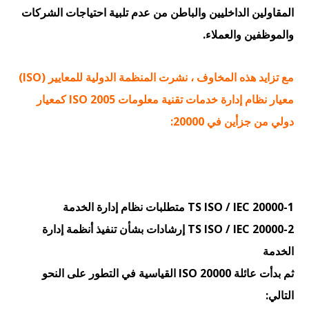
المقاولين الداخليين والباطن من عدم تلبية احتياجات الشركات
والموظفين والعملاء.
مع تزايد هذه المخاوف ، نشرت المنظمة الدولية للمعايير (ISO)
معيار نظام إدارة خدمات تقنية معلومات ISO 2005 كمعيار
دولي من جزأين في 20000:
TS ISO / IEC 20000-1 متطلبات نظام إدارة الخدمة
TS ISO / IEC 20000-2 إرشادات بشأن تنفيذ أنظمة إدارة
الخدمة
ثم بدأت عائلة ISO 20000 القياسية في التطور على النحو
التالي: