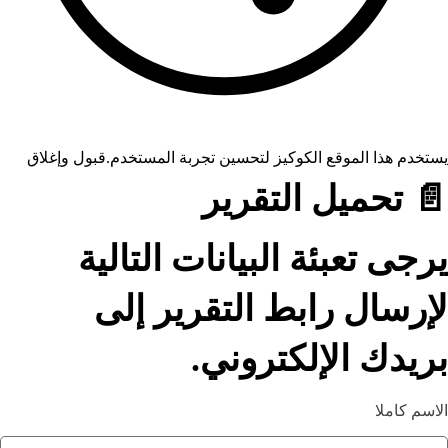
يستخدم هذا الموقع الكوكيز لتحسين تجربة المستخدم.
قبول وإغلاق
📄 تحميل التقرير
يرجى تعبئة البيانات التالية
لإرسال رابط التقرير إلى
بريدك الإلكتروني.
الاسم كاملا