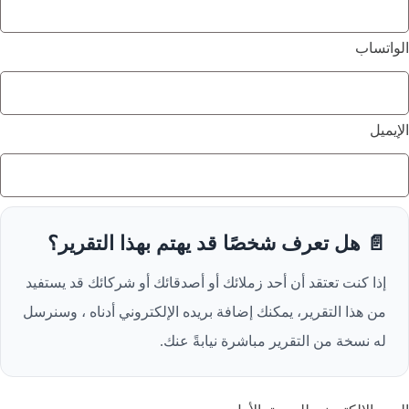
الواتساب
الإيميل
📄 هل تعرف شخصًا قد يهتم بهذا التقرير؟
إذا كنت تعتقد أن أحد زملائك أو أصدقائك أو شركائك قد يستفيد
من هذا التقرير، يمكنك إضافة بريده الإلكتروني أدناه ، وسنرسل
له نسخة من التقرير مباشرة نيابةً عنك.