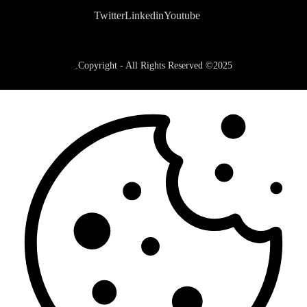
Twitter
Linkedin
Youtube
2025© Copyright - All Rights Reserved.