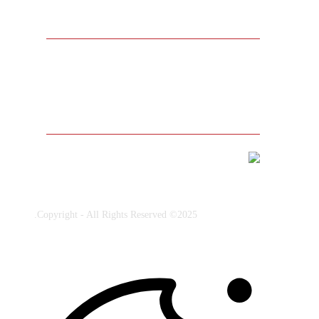
مالك العلامة التجارية المسجلة
2025© Copyright - All Rights Reserved.