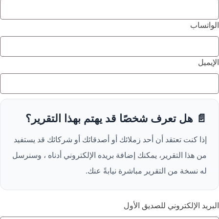
الواتساب
الإيميل
📄 هل تعرف شخصًا قد يهتم بهذا التقرير؟
إذا كنت تعتقد أن أحد زملائك أو أصدقائك أو شركائك قد يستفيد
من هذا التقرير، يمكنك إضافة بريده الإلكتروني أدناه ، وسنرسل
له نسخة من التقرير مباشرة نيابةً عنك.
البريد الإلكتروني للصديق الأول