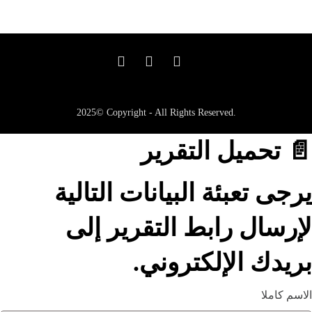
2025© Copyright - All Rights Reserved.
📄 تحميل التقرير
يرجى تعبئة البيانات التالية
لإرسال رابط التقرير إلى
بريدك الإلكتروني.
الاسم كاملا