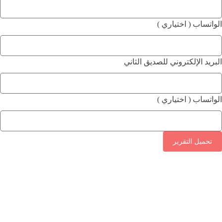
الواتساب ( اختياري )
البريد الإلكتروني للصديق الثاني
الواتساب ( اختياري )
تحميل التقرير