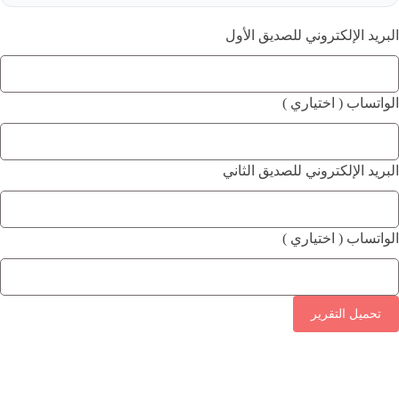
البريد الإلكتروني للصديق الأول
الواتساب ( اختياري )
البريد الإلكتروني للصديق الثاني
الواتساب ( اختياري )
تحميل التقرير