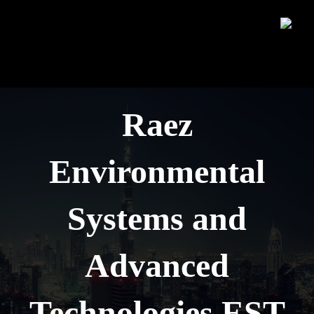
Raez
Environmental
Systems and
Advanced
Technologies EST