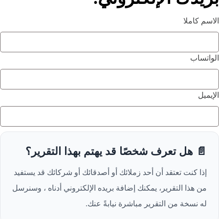
الاسم كاملا
الواتساب
الإيميل
📄 هل تعرف شخصًا قد يهتم بهذا التقرير؟
إذا كنت تعتقد أن أحد زملائك أو أصدقائك أو شركائك قد يستفيد
من هذا التقرير، يمكنك إضافة بريده الإلكتروني أدناه ، وسنرسل
له نسخة من التقرير مباشرة نيابةً عنك.