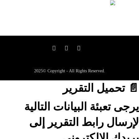
2025© Copyright - All Rights Reserved.
📄 تحميل التقرير
يرجى تعبئة البيانات التالية
لإرسال رابط التقرير إلى
بريدك الإلكتروني.