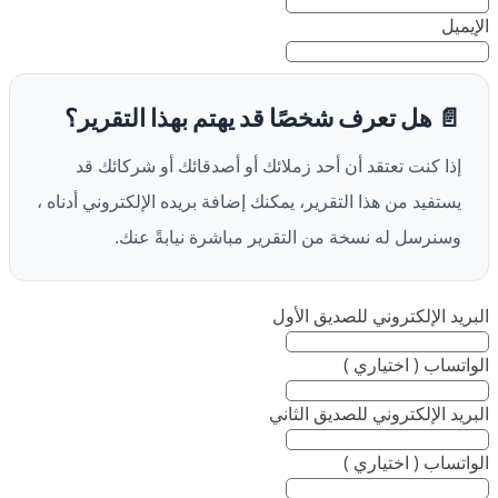
الإيميل
📄 هل تعرف شخصًا قد يهتم بهذا التقرير؟
إذا كنت تعتقد أن أحد زملائك أو أصدقائك أو شركائك قد
يستفيد من هذا التقرير، يمكنك إضافة بريده الإلكتروني أدناه ،
وسنرسل له نسخة من التقرير مباشرة نيابةً عنك.
البريد الإلكتروني للصديق الأول
الواتساب ( اختياري )
البريد الإلكتروني للصديق الثاني
الواتساب ( اختياري )