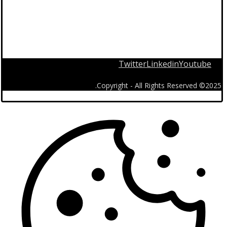
Twitter
Linkedin
Youtube
2025© Copyright - All Rights Reserved.