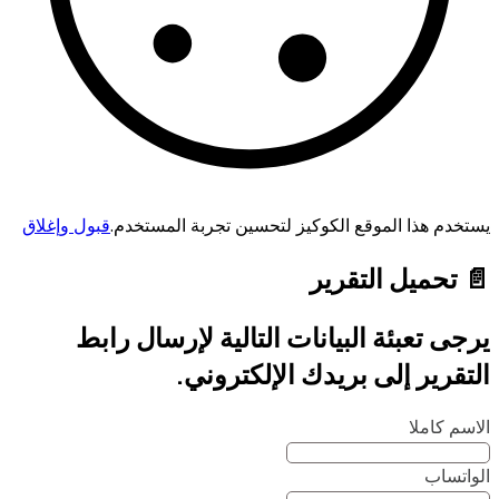
يستخدم هذا الموقع الكوكيز لتحسين تجربة المستخدم.
قبول وإغلاق
📄 تحميل التقرير
يرجى تعبئة البيانات التالية لإرسال رابط
التقرير إلى بريدك الإلكتروني.
الاسم كاملا
الواتساب