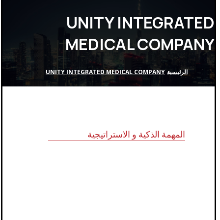
UNITY INTEGRATED
MEDICAL COMPANY
الرئيسية
UNITY INTEGRATED MEDICAL COMPANY
المهمة الذكية و الاستراتيجية
للاستشارات وأبحاث ودراسات الجدوى
الاقتصادية والخدمات الإدارية (أنظمة الأيزو)
والخدمات التسويقية وتكنولوجيا المعلومات