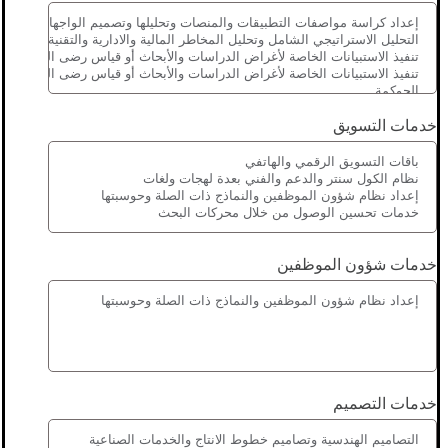
خدمات التسويق
خدمات شؤون الموظفين
خدمات التصميم