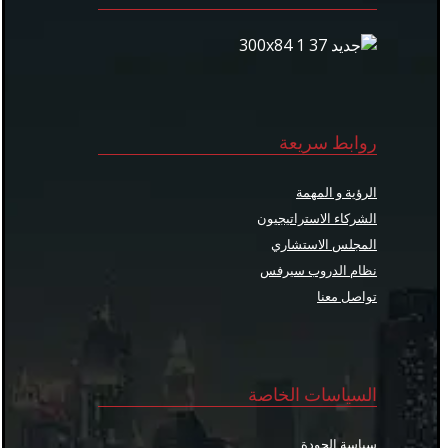
روابط سريعة
الرؤية و المهمة
الشركاء الاستراتيجيون
المجلس الاستشاري
نظام الدروب سيرفس
تواصل معنا
السياسات الخاصة
سياسة الجودة