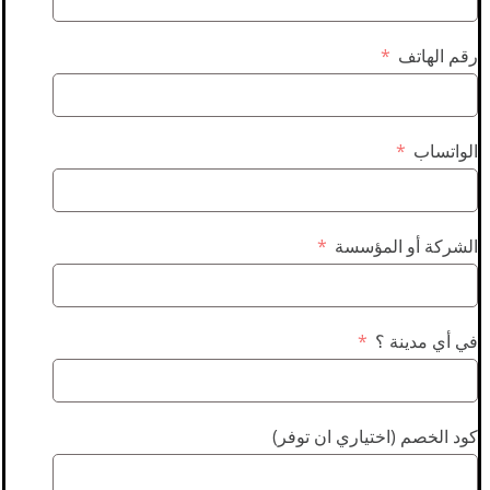
رقم الهاتف
الواتساب
الشركة أو المؤسسة
في أي مدينة ؟
كود الخصم (اختياري ان توفر)