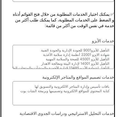
✅ يمكنك اختيار الخدمات المطلوبة من خلال فتح القوائم أدناه
و الضغط على الخدمات المطلوبة، كما يمكنك طلب أكثر من
خدمة في نفس الوقت من أكثر من قائمة:
خدمات الأيزو
خدمات تصميم المواقع والمتاجر الإلكترونية
خدمات التحليل الاستراتيجي ودراسات الجدوى الاقتصادية