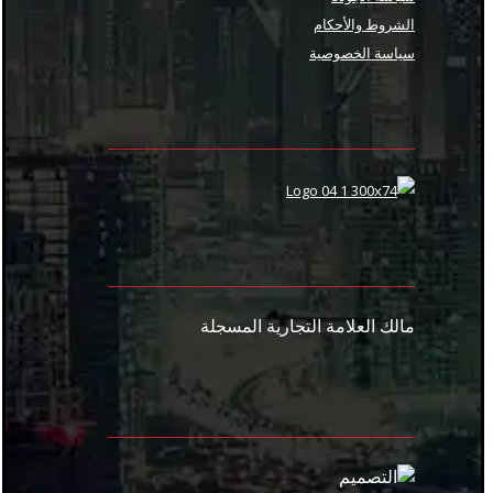
الشروط والأحكام
سياسة الخصوصية
مالك العلامة التجارية المسجلة