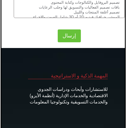
إرسال
المهمة الذكية و الاستراتيجية
للاستشارات وأبحاث ودراسات الجدوى
الاقتصادية والخدمات الإدارية (أنظمة الأيزو)
والخدمات التسويقية وتكنولوجيا المعلومات