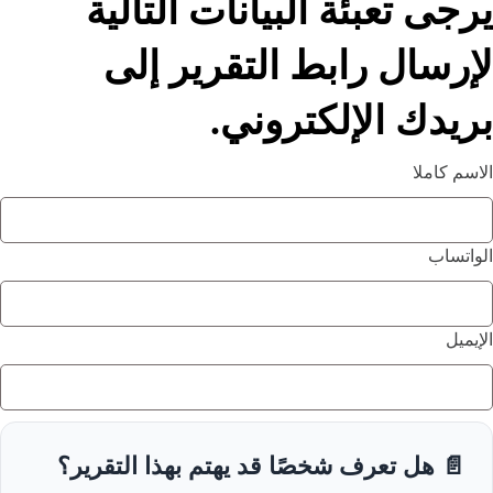
يرجى تعبئة البيانات التالية
لإرسال رابط التقرير إلى
بريدك الإلكتروني.
الاسم كاملا
الواتساب
الإيميل
📄 هل تعرف شخصًا قد يهتم بهذا التقرير؟