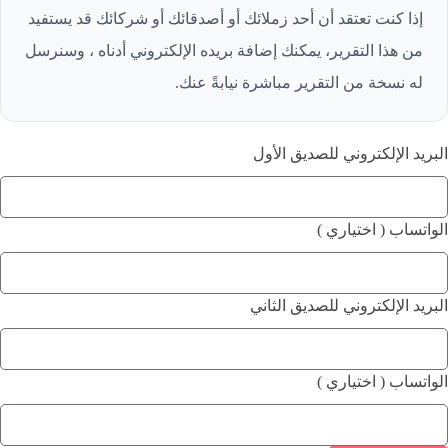
إذا كنت تعتقد أن أحد زملائك أو أصدقائك أو شركائك قد يستفيد
من هذا التقرير، يمكنك إضافة بريده الإلكتروني أدناه ، وسنرسل
له نسخة من التقرير مباشرة نيابةً عنك.
البريد الإلكتروني للصديق الأول
الواتساب ( اختياري )
البريد الإلكتروني للصديق الثاني
الواتساب ( اختياري )