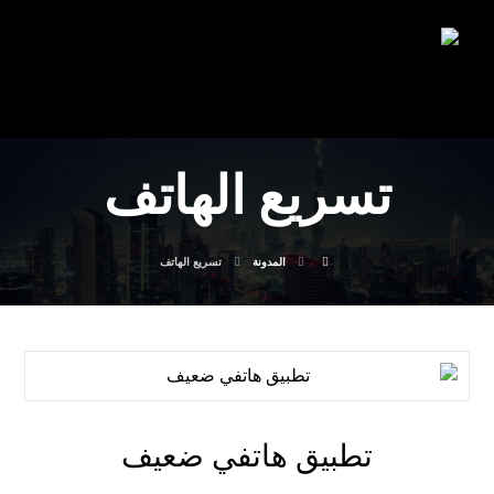
تسريع الهاتف
المدونة
تسريع الهاتف
تطبيق هاتفي ضعيف