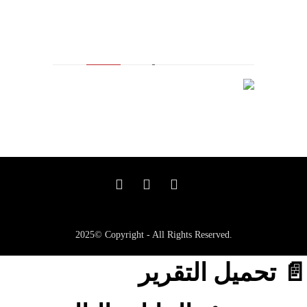
مالك العلامة التجارية المسجلة
2025© Copyright - All Rights Reserved.
📄 تحميل التقرير