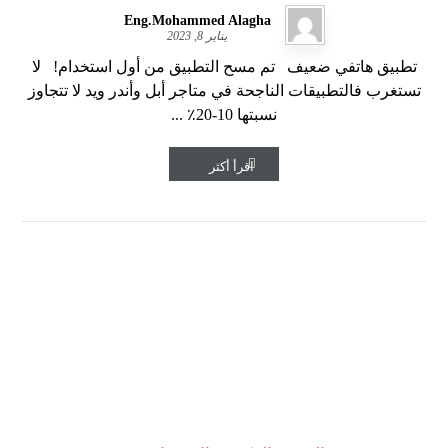
Eng.Mohammed Alagha
يناير 8, 2023
تطبيق هاتفي ضعيف تم مسح التطبيق من أول استخدام! لا
تستغرب فالتطبيقات الناجحة في متاجر أبل وأندر ويد لا تتجاوز
نسبتها 10-20٪ ...
اقرأ أكثر