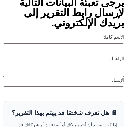
يرجى تعبئة البيانات التالية
لإرسال رابط التقرير إلى
بريدك الإلكتروني.
الاسم كاملا
الواتساب
الإيميل
📄 هل تعرف شخصًا قد يهتم بهذا التقرير؟
إذا كنت تعتقد أن أحد زملائك أو أصدقائك أو شركائك قد