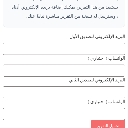
يستفيد من هذا التقرير، يمكنك إضافة بريده الإلكتروني أدناه
، وسنرسل له نسخة من التقرير مباشرة نيابةً عنك.
البريد الإلكتروني للصديق الأول
الواتساب ( اختياري )
البريد الإلكتروني للصديق الثاني
الواتساب ( اختياري )
تحميل التقرير