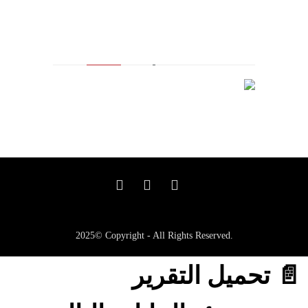
مالك العلامة التجارية المسجلة
2025© Copyright - All Rights Reserved.
📄 تحميل التقرير