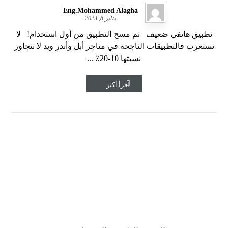
Eng.Mohammed Alagha
يناير 8, 2023
تطبيق هاتفي ضعيف تم مسح التطبيق من أول استخدام! لا
تستغرب فالتطبيقات الناجحة في متاجر أبل وأندر ويد لا تتجاوز
نسبتها 10-20٪ ...
اقرأ أكثر