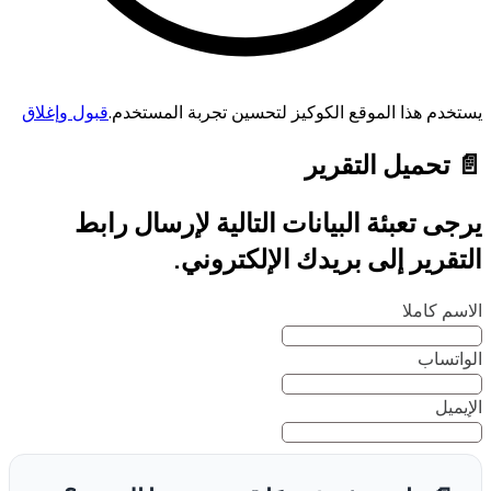
يستخدم هذا الموقع الكوكيز لتحسين تجربة المستخدم.
قبول وإغلاق
📄 تحميل التقرير
يرجى تعبئة البيانات التالية لإرسال رابط
التقرير إلى بريدك الإلكتروني.
الاسم كاملا
الواتساب
الإيميل