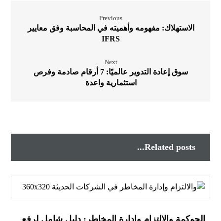
Previous
الاستهلاك: مفهومه وأهميته في المحاسبة وفق معايير
IFRS
Next
سوق إعادة التدوير عالميًا: 7 أرقام صادمة وفرص
استثمارية واعدة
Related posts...
الحوكمة والالتزام وإدارة المخاطر: دليل شامل لرفع