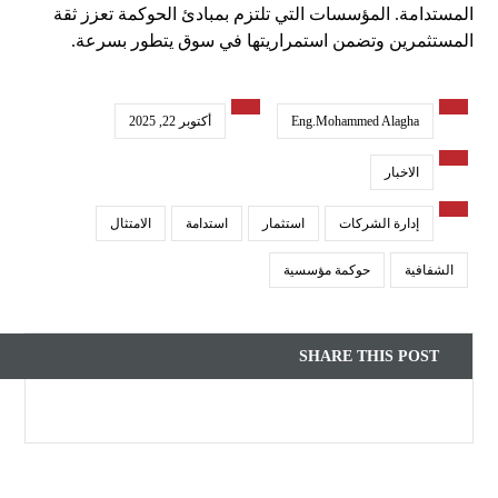
المستدامة. المؤسسات التي تلتزم بمبادئ الحوكمة تعزز ثقة
المستثمرين وتضمن استمراريتها في سوق يتطور بسرعة.
Eng.Mohammed Alagha
أكتوبر 22, 2025
الاخبار
إدارة الشركات
استثمار
استدامة
الامتثال
الشفافية
حوكمة مؤسسية