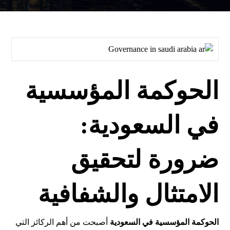
الحوكمة المؤسسية
في السعودية:
ضرورة لتحقيق
الامتثال والشفافية
الحوكمة المؤسسية في السعودية
أصبحت من أهم الركائز التي