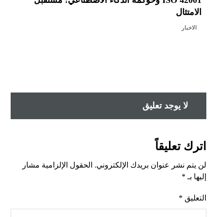
ISO 42001 وحوكمة الذكاء الاصطناعي: مستقبل
الامتثال
الاخبار
لا يوجد تعليق
اترك تعليقاً
لن يتم نشر عنوان بريدك الإلكتروني.
الحقول الإلزامية مشار
إليها بـ
*
التعليق
*