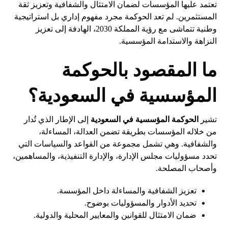
تعتمد عليها المؤسسات لضمان الامتثال والشفافية وتعزيز ثقة
المستثمرين. لم تعد الحوكمة مجرد مفهوم إداري بل استراتيجية
وطنية تتماشى مع رؤية المملكة 2030، الهادفة إلى تعزيز
النزاهة والاستدامة المؤسسية.
ما المقصود بالحوكمة
المؤسسية في السعودية؟
تشير
الحوكمة المؤسسية في السعودية
إلى الإطار الذي تُدار
من خلاله المؤسسات بطريقة تضمن العدالة، المساءلة،
والشفافية. وهي تشمل مجموعة من القواعد والسياسات التي
تحدد مسؤوليات مجلس الإدارة، والإدارة التنفيذية، والمساهمين،
وأصحاب المصلحة.
تعزيز الشفافية والمساءلة داخل المؤسسة.
تحديد الأدوار والمسؤوليات بوضوح.
ضمان الامتثال للقوانين والمعايير المحلية والدولية.