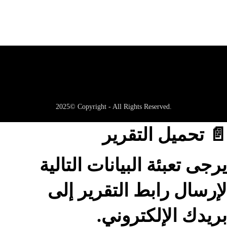
2025© Copyright - All Rights Reserved.
📄 تحميل التقرير
يرجى تعبئة البيانات التالية
لإرسال رابط التقرير إلى
بريدك الإلكتروني.