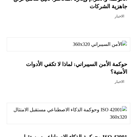
جاهزية الشركات
الاخبار
حوكمة الأمن السيبراني: لماذا لا تكفي الأدوات
الأمنية؟
الاخبار