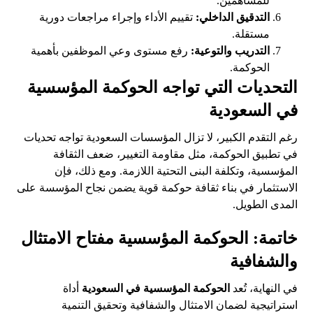
للمساهمين.
التدقيق الداخلي:
تقييم الأداء وإجراء مراجعات دورية
مستقلة.
التدريب والتوعية:
رفع مستوى وعي الموظفين بأهمية
الحوكمة.
التحديات التي تواجه الحوكمة المؤسسية
في السعودية
رغم التقدم الكبير، لا تزال المؤسسات السعودية تواجه تحديات
في تطبيق الحوكمة، مثل مقاومة التغيير، ضعف الثقافة
المؤسسية، وتكلفة البنى التحتية اللازمة. ومع ذلك، فإن
الاستثمار في بناء ثقافة حوكمة قوية يضمن نجاح المؤسسة على
المدى الطويل.
خاتمة: الحوكمة المؤسسية مفتاح الامتثال
والشفافية
في النهاية، تُعد
الحوكمة المؤسسية في السعودية
أداة
استراتيجية لضمان الامتثال والشفافية وتحقيق التنمية