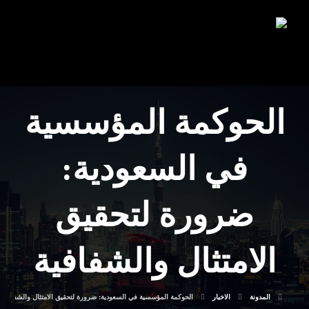
الحوكمة المؤسسية
في السعودية:
ضرورة لتحقيق
الامتثال والشفافية
المدونة
الاخبار
الحوكمة المؤسسية في السعودية: ضرورة لتحقيق الامتثال والشفافية