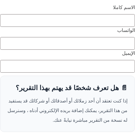
الاسم كاملا
الواتساب
الإيميل
📄 هل تعرف شخصًا قد يهتم بهذا التقرير؟
إذا كنت تعتقد أن أحد زملائك أو أصدقائك أو شركائك قد يستفيد
من هذا التقرير، يمكنك إضافة بريده الإلكتروني أدناه ، وسنرسل
له نسخة من التقرير مباشرة نيابةً عنك.