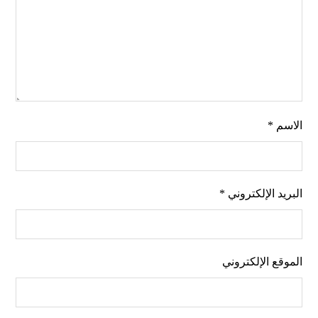
الاسم
*
البريد الإلكتروني
*
الموقع الإلكتروني