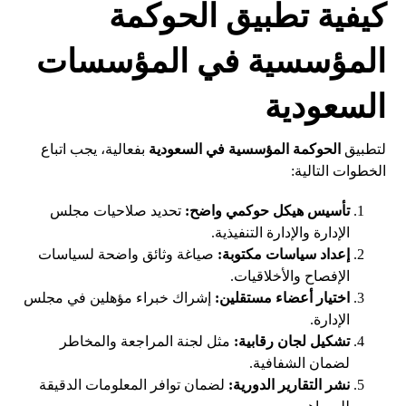
كيفية تطبيق الحوكمة
المؤسسية في المؤسسات
السعودية
لتطبيق
الحوكمة المؤسسية في السعودية
بفعالية، يجب اتباع
الخطوات التالية:
تأسيس هيكل حوكمي واضح:
تحديد صلاحيات مجلس
الإدارة والإدارة التنفيذية.
إعداد سياسات مكتوبة:
صياغة وثائق واضحة لسياسات
الإفصاح والأخلاقيات.
اختيار أعضاء مستقلين:
إشراك خبراء مؤهلين في مجلس
الإدارة.
تشكيل لجان رقابية:
مثل لجنة المراجعة والمخاطر
لضمان الشفافية.
نشر التقارير الدورية:
لضمان توافر المعلومات الدقيقة