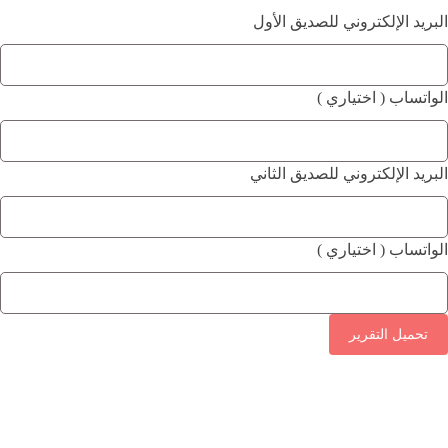
البريد الإلكتروني للصديق الأول
الواتساب ( اختياري )
البريد الإلكتروني للصديق الثاني
الواتساب ( اختياري )
تحميل التقرير