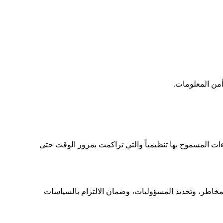
أمن المعلومات.
ءات المسموح بها تنظيمياً والتي تراكمت بمرور الوقت حتى
لمخاطر، وتحديد المسؤوليات، وضمان الالتزام بالسياسات