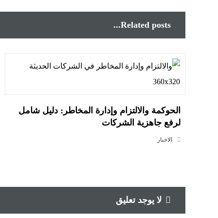
Related posts...
الحوكمة والالتزام وإدارة المخاطر: دليل شامل
لرفع جاهزية الشركات
الاخبار
لا يوجد تعليق