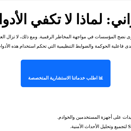
ي: لماذا لا تكفي الأدو
 نضج المؤسسات في مواجهة المخاطر الرقمية. ومع ذلك، لا تزال العديد
دى فاعلية الحوكمة والضوابط التنظيمية التي تحكم استخدام هذه الأدوا
📊 اطلب خدماتنا الاستشارية المتخصصة
دات على أجهزة المستخدمين والخوادم.
S
لتجميع وتحليل الأحداث الأمنية.