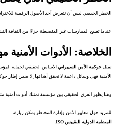
الخطر الحقيقي ليس أن تتعرض أحد الأصول الرقمية للاختراق
عندما تصبح الممارسات غير المنضبطة جزءًا من الثقافة التشغي
الخلاصة: الأدوات الأمنية 
تمثل
حوكمة الأمن السيبراني
الأساس الحقيقي لحماية المؤسسا
الأمنية فهي وسائل داعمة لا تحقق أهدافها إلا ضمن إطار حو
وهنا يظهر الفرق الحقيقي بين مؤسسة تمتلك أدوات أمنية متق
للمزيد حول معايير الأمن وإدارة المخاطر يمكن زيارة:
المنظمة الدولية للتقييس ISO
.