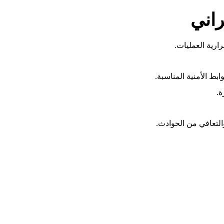
ارية العمليات.
ة.
التعافي من الحوادث.