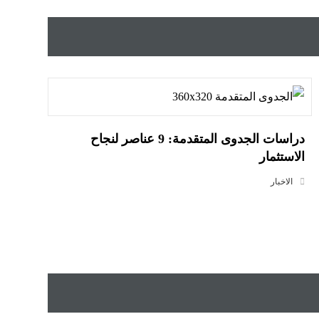
دراسات الجدوى المتقدمة: 9 عناصر لنجاح
الاستثمار
الاخبار