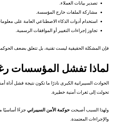
تصدير بيانات العملاء.
مشاركة الملفات خارج المؤسسة.
استخدام أدوات الذكاء الاصطناعي العامة على معلومات
تجاوز إجراءات التغيير أو الموافقات الرسمية.
فإن المشكلة الحقيقية ليست تقنية، بل تتعلق بضعف الحوكمة
لماذا تفشل المؤسسات رغم ا
الحوادث السيبرانية الكبرى نادرًا ما تكون نتيجة فشل أداة 
تحولت إلى ثغرات أمنية خطيرة.
ولهذا السبب أصبحت
حوكمة الأمن السيبراني
جزءًا أساسيًا 
والإجراءات المعتمدة.