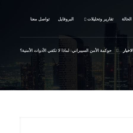
لحالة
تقارير وتحليلات
البروفايل
تواصل معنا
لاخبار
حوكمة الأمن السيبراني: لماذا لا تكفي الأدوات الأمنية؟