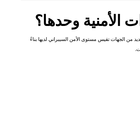
ات الأمنية وحدها؟
 من الجهات تقيس مستوى الأمن السيبراني لديها بناءً
ت.