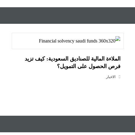
الملاءة المالية للصناديق السعودية: كيف تزيد
فرص الحصول على التمويل؟
الاخبار