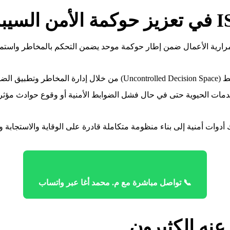
تمرارية الأعمال ضمن إطار حوكمة موحد يضمن التحكم بالمخاطر واستمر
المناسبة.
مات الحيوية حتى في حال فشل الضوابط الأمنية أو وقوع حوادث مؤثر
دوات أمنية إلى بناء منظومة متكاملة قادرة على الوقاية والاستجابة و
📞 تواصل مباشرة مع م. محمد أغا عبر واتساب
عنه الكثيرون