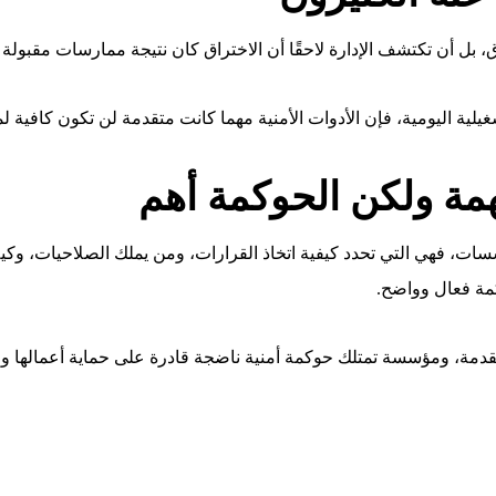
، بل أن تكتشف الإدارة لاحقًا أن الاختراق كان نتيجة ممارسات مقبو
لية اليومية، فإن الأدوات الأمنية مهما كانت متقدمة لن تكون كافية لمن
مهمة ولكن الحوكمة أهم
ت، فهي التي تحدد كيفية اتخاذ القرارات، ومن يملك الصلاحيات، وكيف ت
كمة فعال وواضح.
دمة، ومؤسسة تمتلك حوكمة أمنية ناضجة قادرة على حماية أعمالها واست