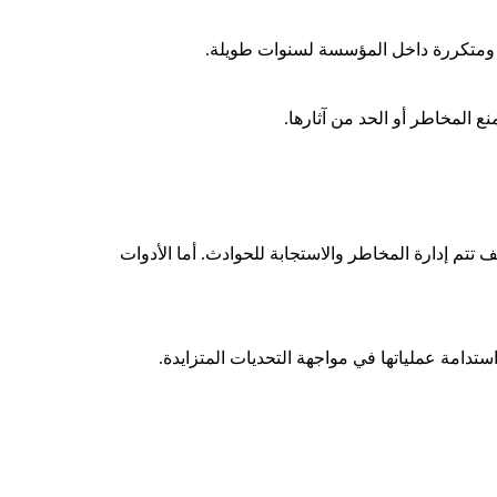
لة ومتكررة داخل المؤسسة لسنوات طويلة.
ع المخاطر أو الحد من آثارها.
تم إدارة المخاطر والاستجابة للحوادث. أما الأدوات
دامة عملياتها في مواجهة التحديات المتزايدة.