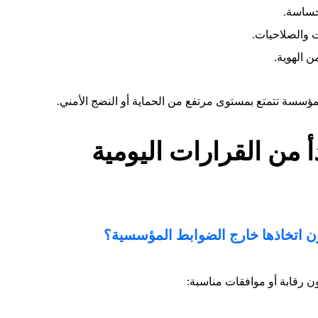
حساسة.
ت والصلاحيات.
ن الهوية.
لمؤسسة تتمتع بمستوى مرتفع من الحماية أو النضج الأمني.
 من القرارات اليومية
ون اتخاذها خارج الضوابط المؤسسية؟
ون رقابة أو موافقات مناسبة: