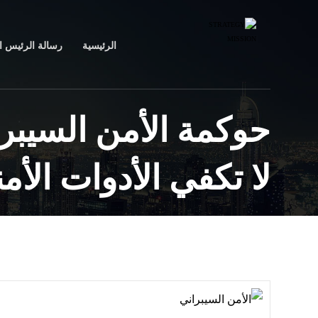
الرئيسية
رسالة الرئيس ال
حوكمة الأمن السيبرا
لا تكفي الأدوات الأمن