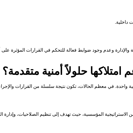
 داخلية.
 والإدارة وعدم وجود ضوابط فعالة للتحكم في القرارات المؤثرة على 
متلاكها حلولاً أمنية متقدمة؟
أمنية واحدة. في معظم الحالات، تكون نتيجة سلسلة من القرارات والإجرا
من الاستراتيجية المؤسسية، حيث تهدف إلى تنظيم الصلاحيات، وإدارة ا