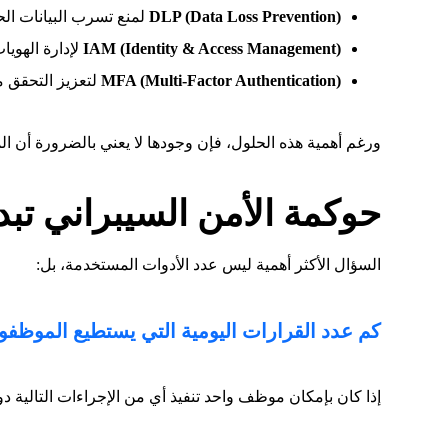
DLP (Data Loss Prevention)
لمنع تسرب البيانات ال
IAM (Identity & Access Management)
لإدارة الهويا
MFA (Multi-Factor Authentication)
لتعزيز التحقق م
ورغم أهمية هذه الحلول، فإن وجودها لا يعني بالضرورة أن ا
حوكمة الأمن السيبراني تبدأ
السؤال الأكثر أهمية ليس عدد الأدوات المستخدمة، بل:
كم عدد القرارات اليومية التي يستطيع الموظف
إذا كان بإمكان موظف واحد تنفيذ أي من الإجراءات التالية د