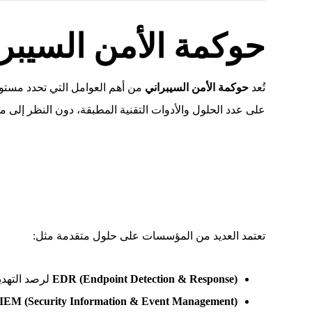
حوكمة الأمن السيبران
تُعد
حوكمة الأمن السيبراني
من أهم العوامل التي تحدد مستوى
على عدد الحلول والأدوات التقنية المطبقة، دون النظر إلى م
تعتمد العديد من المؤسسات على حلول متقدمة مثل:
EDR (Endpoint Detection & Response)
لرصد التهدي
IEM (Security Information & Event Management)