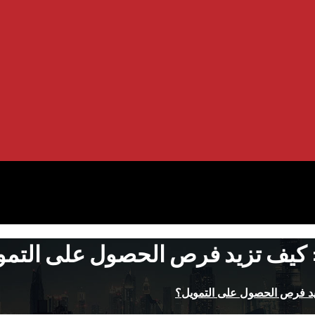
ة: كيف تزيد فرص الحصول على التم
تزيد فرص الحصول على التمويل؟