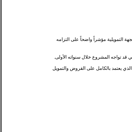
ة التمويلية مؤشراً واضحاً على التزامه
ي قد تواجه المشروع خلال سنواته الأولى.
 الذي يعتمد بالكامل على القروض والتمويل