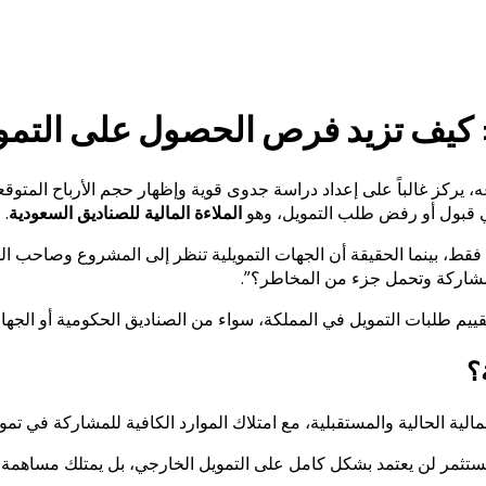
ة: كيف تزيد فرص الحصول على التم
ه، يركز غالباً على إعداد دراسة جدوى قوية وإظهار حجم الأرباح المت
ً في قبول أو رفض طلب التمويل، وهو
الملاءة المالية للصناديق السعودية
.
 فقط، بينما الحقيقة أن الجهات التمويلية تنظر إلى المشروع وصاحب ا
 للمشاركة وتحمل جزء من المخاطر؟”.
ييم طلبات التمويل في المملكة، سواء من الصناديق الحكومية أو الجهات 
؟
 المالية الحالية والمستقبلية، مع امتلاك الموارد الكافية للمشاركة في 
مستثمر لن يعتمد بشكل كامل على التمويل الخارجي، بل يمتلك مساهمة 