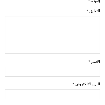
إليها بـ
*
التعليق
*
الاسم
*
البريد الإلكتروني
*