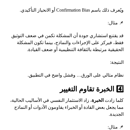
ويُعرف ذلك باسم Confirmation Bias أو الانحياز التأكيدي.
📌 مثال:
قد يقتنع استشاري جودة أن المشكلة تكمن في ضعف التوثيق
فقط، فيركز على الإجراءات والنماذج، بينما تكون المشكلة
الحقيقية مرتبطة بالثقافة التنظيمية أو ضعف القيادة.
النتيجة:
نظام مثالي على الورق… وفشل واضح في التطبيق.
4️⃣ الخبرة تقاوم التغيير
كلما زادت
الخبرة
، زاد الاستثمار النفسي في الأساليب الحالية،
مما يجعل بعض القادة أو الخبراء يقاومون الأدوات أو النماذج
الجديدة.
📌 مثال: