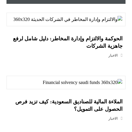
الحوكمة والالتزام وإدارة المخاطر: دليل شامل لرفع
جاهزية الشركات
الاخبار
الملاءة المالية للصناديق السعودية: كيف تزيد فرص
الحصول على التمويل؟
الاخبار