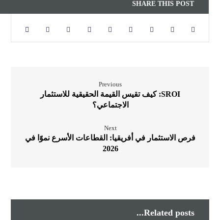
Previous
SROI: كيف تقيس القيمة الحقيقية للاستثمار
الاجتماعي؟
Next
فرص الاستثمار في أفريقيا: القطاعات الأسرع نموًا في
2026
Related posts...