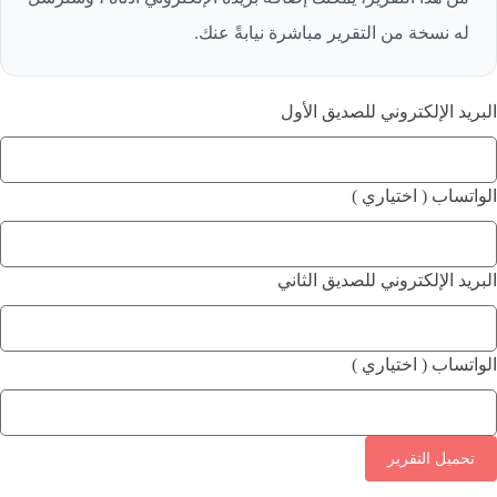
له نسخة من التقرير مباشرة نيابةً عنك.
البريد الإلكتروني للصديق الأول
الواتساب ( اختياري )
البريد الإلكتروني للصديق الثاني
الواتساب ( اختياري )
تحميل التقرير