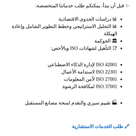
✨ قبل أن نبدأ، يمكنكم طلب خدماتنا المتخصصة:
📊 دراسات الجدوى الاقتصادية
📊 التحليل الاستراتيجي وخطط التطوير الشامل وإعادة
الهيكلة
🏛️ الحوكمة
📑 التأهيل لشهادات ISO وبالأخص:
ISO 42001 لإدارة الذكاء الاصطناعي
ISO 22301 لاستدامة الأعمال
ISO 27001 لأمن المعلومات
ISO 37001 لمكافحة الرشوة
🏭 تقييم سيري والتقدم لمنحة مصانع المستقبل
🔗 طلب الخدمات الاستشارية