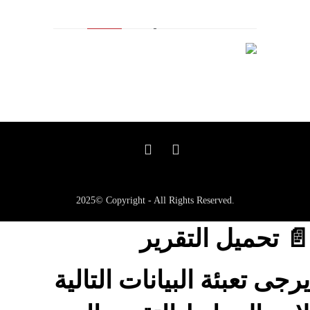
2025© Copyright - All Rights Reserved.
📄 تحميل التقرير
يرجى تعبئة البيانات التالية