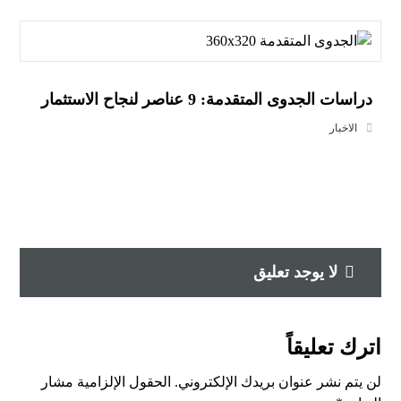
دراسات الجدوى المتقدمة: 9 عناصر لنجاح الاستثمار
الاخبار
لا يوجد تعليق
اترك تعليقاً
لن يتم نشر عنوان بريدك الإلكتروني.
الحقول الإلزامية مشار