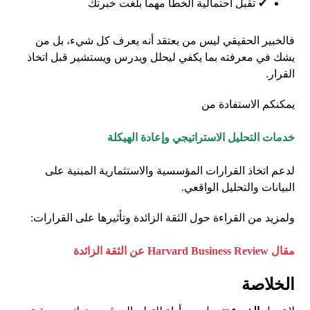
✔ تقبل احتمالية الخطأ مهما بلغت خبرتك
فالخبير الحقيقي ليس من يعتقد أنه يعرف كل شيء، بل من
يشك في معرفته بما يكفي ليحلل ويدرس ويستشير قبل اتخاذ
القرار.
يمكنكم الاستفادة من
خدمات التحليل الاستراتيجي وإعادة الهيكلة
لدعم اتخاذ القرارات المؤسسية والاستثمارية المبنية على
البيانات والتحليل الواقعي.
ولمزيد من القراءة حول الثقة الزائدة وتأثيرها على القرارات:
مقال Harvard Business Review عن الثقة الزائدة
الخلاصة