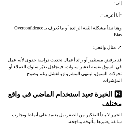
إلى:
“أنا أعرف”.
وهنا تبدأ مشكلة الثقة الزائدة أو ما يُعرف بـ Overconfidence
Bias.
📌 مثال واقعي:
قد يرفض مستثمر أو رائد أعمال تحديث دراسة جدوى لأنه عمل
في السوق نفسه لعشر سنوات، فيتجاهل تغيّر سلوك العملاء أو
تحولات السوق، لينتهي المشروع بالفشل رغم وضوح
المؤشرات.
2️⃣ الخبرة تعيد استخدام الماضي في واقع
مختلف
الخبير لا يبدأ التفكير من الصفر، بل يعتمد على أنماط وتجارب
سابقة يعتبرها مألوفة وناجحة.