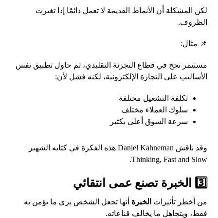
لكن المشكلة أن الأنماط القديمة لا تعمل دائمًا إذا تغيرت
الظروف.
📌 مثال:
مستثمر نجح في قطاع التجزئة التقليدي، ثم حاول تطبيق نفس
الأساليب على التجارة الإلكترونية، لكنه فشل لأن:
تكلفة التشغيل مختلفة
سلوك العملاء مختلف
سرعة السوق أعلى بكثير
وقد ناقش Daniel Kahneman هذه الفكرة في كتابه الشهير
Thinking, Fast and Slow.
3️⃣ الخبرة تصنع عمى انتقائي
من أخطر تأثيرات
الخبرة
أنها تجعل الشخص يرى ما يؤمن به
فقط، ويتجاهل ما يخالف قناعاته.