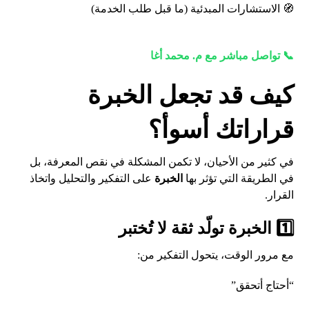
🧭 الاستشارات المبدئية (ما قبل طلب الخدمة)
📞 تواصل مباشر مع م. محمد أغا
كيف قد تجعل الخبرة
قراراتك أسوأ؟
في كثير من الأحيان، لا تكمن المشكلة في نقص المعرفة، بل
في الطريقة التي تؤثر بها
الخبرة
على التفكير والتحليل واتخاذ
القرار.
1️⃣ الخبرة تولّد ثقة لا تُختبر
مع مرور الوقت، يتحول التفكير من:
“أحتاج أتحقق”