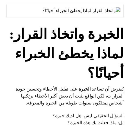
الخبرة واتخاذ القرار:
لماذا يخطئ الخبراء
أحيانًا؟
يُفترض أن تساعد
الخبرة
على تقليل الأخطاء وتحسين جودة
القرارات، لكن الواقع يثبت أن بعض أكبر الأخطاء يرتكبها
أشخاص يمتلكون سنوات طويلة من الخبرة والمعرفة.
السؤال الحقيقي ليس: هل لديك خبرة؟
بل: ماذا فعلت بك هذه الخبرة؟