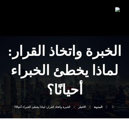
الخبرة واتخاذ القرار:
لماذا يخطئ الخبراء
أحيانًا؟
المدونة
الاخبار
الخبرة واتخاذ القرار: لماذا يخطئ الخبراء أحيانًا؟