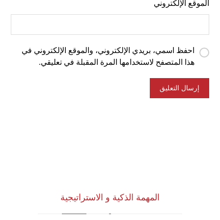
الموقع الإلكتروني
احفظ اسمي، بريدي الإلكتروني، والموقع الإلكتروني في
هذا المتصفح لاستخدامها المرة المقبلة في تعليقي.
المهمة الذكية و الاستراتيجية