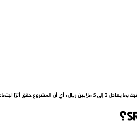
ا يفوق قيمة الاستثمار الأصلية.