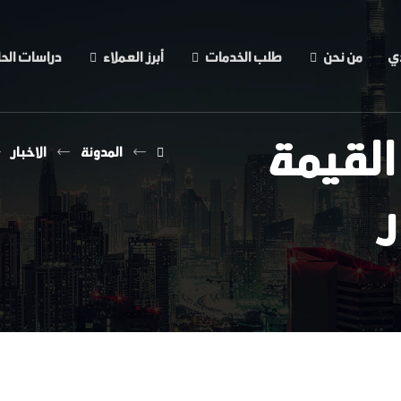
ذي
من نحن
طلب الخدمات
أبرز العملاء
دراسات الحا
 القيمة
المدونة
الاخبار