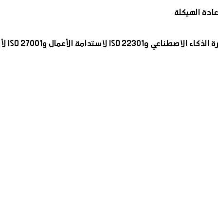
ادة الهيكلة