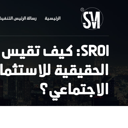
الرئيسية
رسالة الرئيس التنفي
SROI: كيف تقيس
الحقيقية للاستثمار
الاجتماعي؟