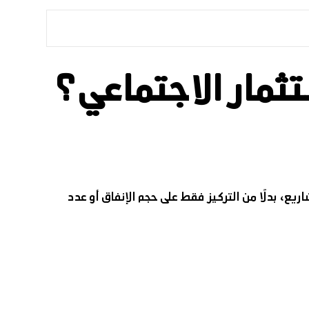
ريع، بدلًا من التركيز فقط على حجم الإنفاق أو عدد