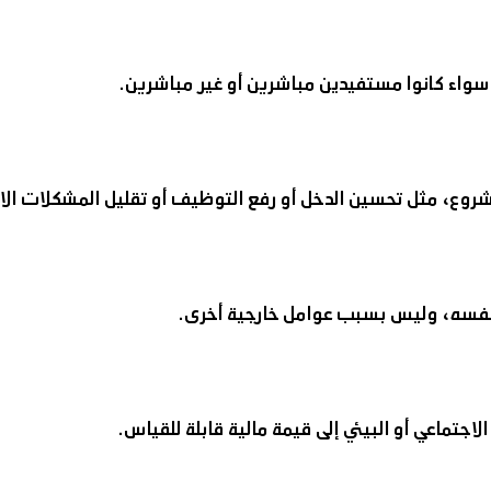
، سواء كانوا مستفيدين مباشرين أو غير مباشرين.
لمشروع، مثل تحسين الدخل أو رفع التوظيف أو تقليل المشكلات الا
 نفسه، وليس بسبب عوامل خارجية أخرى.