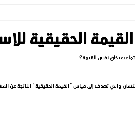
تماعية يخلق نفس القيمة؟
تثمار، والتي تهدف إلى قياس “القيمة الحقيقية” الناتجة عن المشا