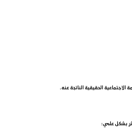
 الاجتماعية الحقيقية الناتجة عنه.
ثر بشكل علمي: