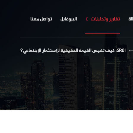
لة
تقارير وتحليلات
البروفايل
تواصل معنا
SROI: كيف تقيس القيمة الحقيقية للاستثمار الاجتماعي؟