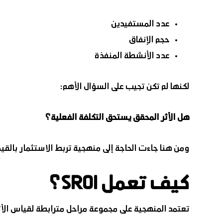
عدد المستفيدين
حجم الإنفاق
عدد الأنشطة المنفذة
لكنها لم تكن تجيب على السؤال الأهم:
هل الأثر المحقق يستحق التكلفة الفعلية؟
ومن هنا جاءت الحاجة إلى منهجية تربط الاستثمار بالقيمة
كيف تعمل SROI؟
تعتمد المنهجية على مجموعة مراحل مترابطة لقياس الأ