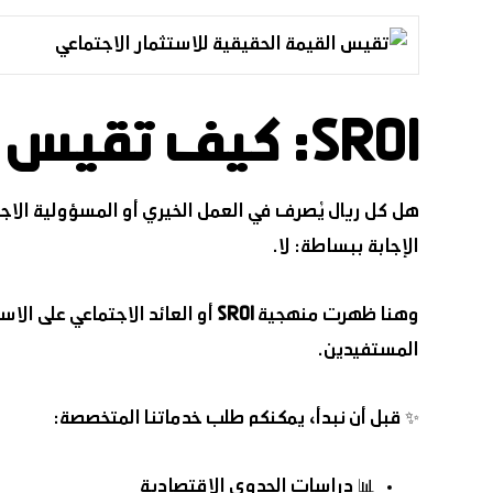
SROI: كيف تقيس القيمة الحقيقية للاستثمار الاجتماعي؟
هل كل ريال يُصرف في العمل الخيري أو المسؤولية الاج
الإجابة ببساطة: لا.
وهنا ظهرت منهجية
SROI
أو العائد الاجتماعي على الاس
المستفيدين.
✨ قبل أن نبدأ، يمكنكم طلب خدماتنا المتخصصة:
📊 دراسات الجدوى الاقتصادية