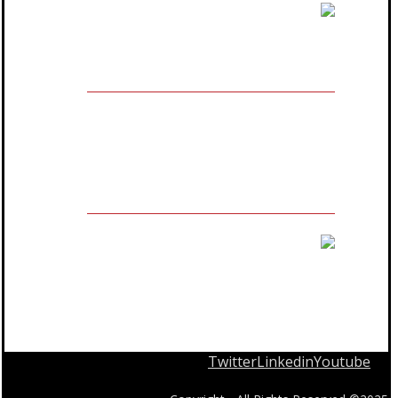
مالك العلامة التجارية المسجلة
Twitter
Linkedin
Youtube