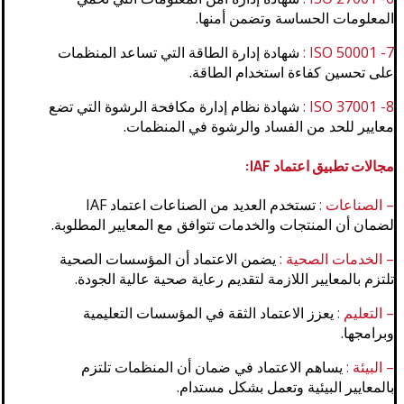
المعلومات الحساسة وتضمن أمنها.
7- ISO 50001 :
شهادة إدارة الطاقة التي تساعد المنظمات
على تحسين كفاءة استخدام الطاقة.
8- ISO 37001 :
شهادة نظام إدارة مكافحة الرشوة التي تضع
معايير للحد من الفساد والرشوة في المنظمات.
مجالات تطبيق اعتماد IAF:
– الصناعات :
تستخدم العديد من الصناعات اعتماد IAF
لضمان أن المنتجات والخدمات تتوافق مع المعايير المطلوبة.
– الخدمات الصحية :
يضمن الاعتماد أن المؤسسات الصحية
تلتزم بالمعايير اللازمة لتقديم رعاية صحية عالية الجودة.
– التعليم :
يعزز الاعتماد الثقة في المؤسسات التعليمية
وبرامجها.
– البيئة :
يساهم الاعتماد في ضمان أن المنظمات تلتزم
بالمعايير البيئية وتعمل بشكل مستدام.