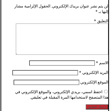
لن يتم نشر عنوان بريدك الإلكتروني.
الحقول الإلزامية مشار
إليها بـ
*
التعليق
*
الاسم
*
البريد الإلكتروني
*
الموقع الإلكتروني
احفظ اسمي، بريدي الإلكتروني، والموقع الإلكتروني في
هذا المتصفح لاستخدامها المرة المقبلة في تعليقي.