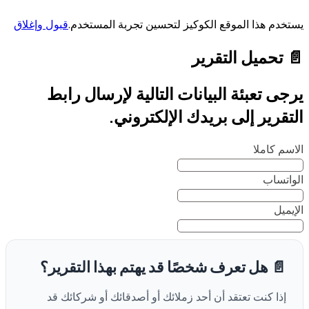
يستخدم هذا الموقع الكوكيز لتحسين تجربة المستخدم.
قبول وإغلاق
📄 تحميل التقرير
يرجى تعبئة البيانات التالية لإرسال رابط
التقرير إلى بريدك الإلكتروني.
الاسم كاملا
الواتساب
الإيميل
📄 هل تعرف شخصًا قد يهتم بهذا التقرير؟
إذا كنت تعتقد أن أحد زملائك أو أصدقائك أو شركائك قد