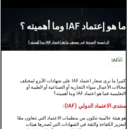
ما هو إعتماد IAF وما أهميته ؟
الرئيسية
المدونة
غير مصنف
ما هو إعتماد IAF وما أهميته ؟
كثيرا ما نرى شعار اعتماد IAF على شهادات الأيزو لمختلف
مجالات الأعمال سواء التجارية أو الصناعية أو الطبية أو
التعليمية فما هو اعتماد IAF وما أهميته؟
منتدى الاعتماد الدولي (IAF):
هو هيئة عالمية تتكون من منظمات الاعتماد التي تتعاون معًا
لتعزيز الكفاءة والثقة في الشهادات التي تُصدرها هيئات