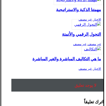
مهمتنا الذكية والاستراتيجية
الاخبار
,
غير مصنف
التحول الرقمي والأتمتة
غير مصنف
,
غير مصنف
ما هي التكاليف المباشرة والغير المباشرة
الاخبار
,
غير مصنف
لا يوجد تعليق
اترك تعليقاً