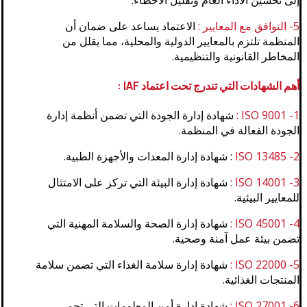
5- التوافق مع المعايير :
الاعتماد يساعد على ضمان أن
المنظمة تلتزم بالمعايير الدولية والمحلية، مما يقلل من
المخاطر القانونية والتنظيمية.
أهم الشهادات التي تندرج تحت اعتماد IAF :
1- ISO 9001 :
شهادة إدارة الجودة التي تضمن أنظمة إدارة
الجودة الفعالة في المنظمة.
2- ISO 13485
: شهادة إدارة المعدات والأجهزة الطبية.
3- ISO 14001 :
شهادة إدارة البيئة التي تركز على الامتثال
للمعايير البيئية.
4- ISO 45001 :
شهادة إدارة الصحة والسلامة المهنية التي
تضمن بيئة عمل آمنة وصحية.
5- ISO 22000 :
شهادة إدارة سلامة الغذاء التي تضمن سلامة
المنتجات الغذائية.
6- ISO 27001 :
شهادة إدارة أمن المعلومات التي تحمي