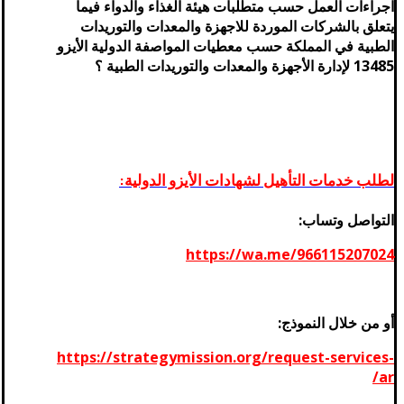
اجراءات العمل حسب متطلبات هيئة الغذاء والدواء فيما
يتعلق بالشركات الموردة للاجهزة والمعدات والتوريدات
الطبية في المملكة حسب معطيات المواصفة الدولية الأيزو
13485 لإدارة الأجهزة والمعدات والتوريدات الطبية ؟
لطلب خدمات التأهيل لشهادات الأيزو الدولية:
التواصل وتساب:
https://wa.me/966115207024
أو من خلال النموذج:
https://strategymission.org/request-services-
ar/