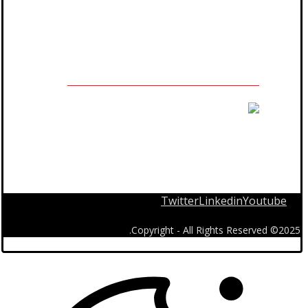
مالك العلامة التجارية المسجلة
Twitter
Linkedin
Youtube
2025© Copyright - All Rights Reserved.