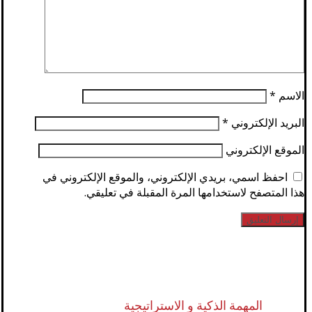
الاسم
*
البريد الإلكتروني
*
الموقع الإلكتروني
احفظ اسمي، بريدي الإلكتروني، والموقع الإلكتروني في
هذا المتصفح لاستخدامها المرة المقبلة في تعليقي.
المهمة الذكية و الاستراتيجية