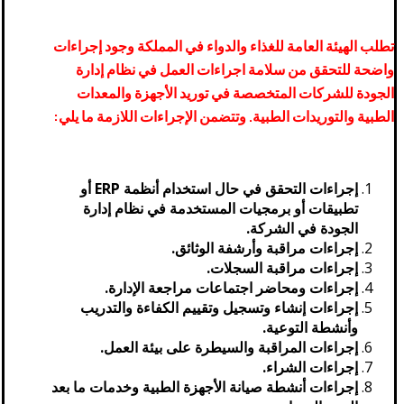
تطلب الهيئة العامة للغذاء والدواء في المملكة وجود إجراءات
واضحة للتحقق من سلامة اجراءات العمل في نظام إدارة
الجودة للشركات المتخصصة في توريد الأجهزة والمعدات
الطبية والتوريدات الطبية. وتتضمن الإجراءات اللازمة ما يلي:
إجراءات التحقق في حال استخدام أنظمة ERP أو
تطبيقات أو برمجيات المستخدمة في نظام إدارة
الجودة في الشركة.
إجراءات مراقبة وأرشفة الوثائق.
إجراءات مراقبة السجلات.
إجراءات ومحاضر اجتماعات مراجعة الإدارة.
إجراءات إنشاء وتسجيل وتقييم الكفاءة والتدريب
وأنشطة التوعية.
إجراءات المراقبة والسيطرة على بيئة العمل.
إجراءات الشراء.
إجراءات أنشطة صيانة الأجهزة الطبية وخدمات ما بعد