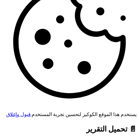
يستخدم هذا الموقع الكوكيز لتحسين تجربة المستخدم.
قبول وإغلاق
📄 تحميل التقرير