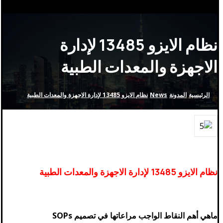
نظام الايزو 13485 لإدارة
الاجهزة والمعدات الطبية
الرئيسية
المدونة
News
نظام الايزو 13485 لإدارة الاجهزة والمعدات الطبية
نظام الايزو 13485 لإدارة الاجهزة والمعدات الطبية
ماهي أهم النقاط الواجب مراعاتها في تصميم SOPs