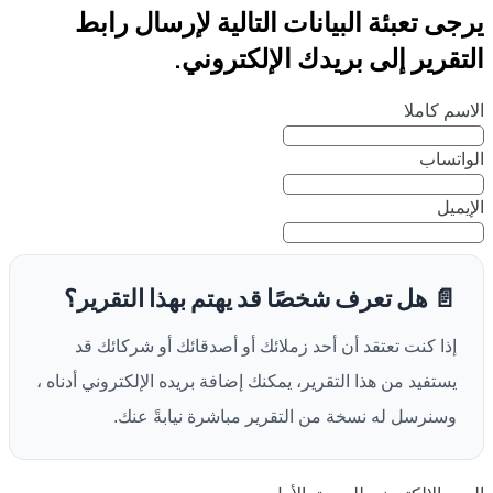
يرجى تعبئة البيانات التالية لإرسال رابط
التقرير إلى بريدك الإلكتروني.
الاسم كاملا
الواتساب
الإيميل
📄 هل تعرف شخصًا قد يهتم بهذا التقرير؟
إذا كنت تعتقد أن أحد زملائك أو أصدقائك أو شركائك قد
يستفيد من هذا التقرير، يمكنك إضافة بريده الإلكتروني أدناه ،
وسنرسل له نسخة من التقرير مباشرة نيابةً عنك.