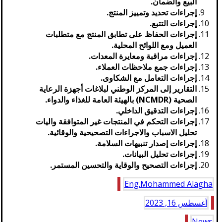
البيع والضمان.
إجراءات تحديد وتمييز المنتج.
إجراءات التتبع.
إجراءات الحفاظ على تطابق المنتج مع متطلبات
العميل ومع اللوائح المحلية.
إجراءات مراقبة ومعايرة المعدات.
إجراءات جمع ملاحظات العملاء.
إجراءات التعامل مع الشكاوى.
التقارير إلى المركز الوطني لبلاغات أجهزة الرعاية
الصحية (NCMDR) بالهيئة العامة للغذاء والدواء.
إجراءات التدقيق الداخلي.
إجراءات التحكم في المنتجات غير المتوافقة واليات
تحليل الاسباب والاجراءات التصحيحية والوقائية.
إجراءات إصدار تنبيهات السلامة.
إجراءات تحليل البيانات.
إجراءات التصحيح والوقاية والتحسين المستمر.
Eng.Mohammed Alagha
أغسطس 16, 2023
News