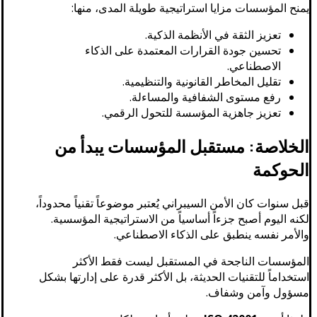
يمنح المؤسسات مزايا استراتيجية طويلة المدى، منها:
تعزيز الثقة في الأنظمة الذكية.
تحسين جودة القرارات المعتمدة على الذكاء
الاصطناعي.
تقليل المخاطر القانونية والتنظيمية.
رفع مستوى الشفافية والمساءلة.
تعزيز جاهزية المؤسسة للتحول الرقمي.
الخلاصة: مستقبل المؤسسات يبدأ من
الحوكمة
قبل سنوات كان الأمن السيبراني يُعتبر موضوعاً تقنياً محدوداً،
لكنه اليوم أصبح جزءاً أساسياً من الاستراتيجية المؤسسية.
والأمر نفسه ينطبق على الذكاء الاصطناعي.
المؤسسات الناجحة في المستقبل ليست فقط الأكثر
استخداماً للتقنيات الحديثة، بل الأكثر قدرة على إدارتها بشكل
مسؤول وآمن وشفاف.