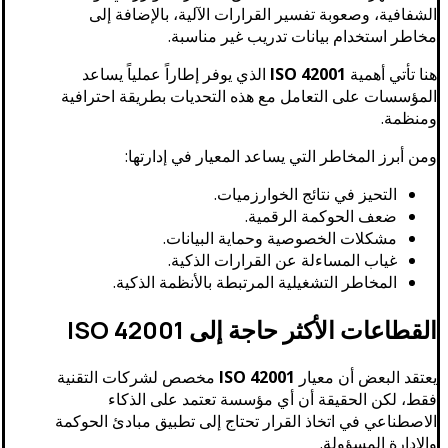
الشفافية، وصعوبة تفسير القرارات الآلية، بالإضافة إلى
مخاطر استخدام بيانات تدريب غير مناسبة.
هنا تأتي أهمية
ISO 42001
الذي يوفر إطاراً عملياً يساعد
المؤسسات على التعامل مع هذه التحديات بطريقة احترافية
ومنظمة.
ومن أبرز المخاطر التي يساعد المعيار في إدارتها:
التحيز في نتائج الخوارزميات.
ضعف الحوكمة الرقمية.
مشكلات الخصوصية وحماية البيانات.
غياب المساءلة عن القرارات الذكية.
المخاطر التشغيلية المرتبطة بالأنظمة الذكية.
القطاعات الأكثر حاجة إلى ISO 42001
يعتقد البعض أن معيار
ISO 42001
مخصص لشركات التقنية
فقط، لكن الحقيقة أن أي مؤسسة تعتمد على الذكاء
الاصطناعي في اتخاذ القرار تحتاج إلى تطبيق مبادئ الحوكمة
والإدارة المسؤولة.