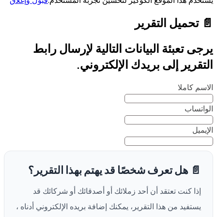
📄 تحميل التقرير
يرجى تعبئة البيانات التالية لإرسال رابط
التقرير إلى بريدك الإلكتروني.
الاسم كاملا
الواتساب
الإيميل
📄 هل تعرف شخصًا قد يهتم بهذا التقرير؟
إذا كنت تعتقد أن أحد زملائك أو أصدقائك أو شركائك قد
يستفيد من هذا التقرير، يمكنك إضافة بريده الإلكتروني أدناه ،