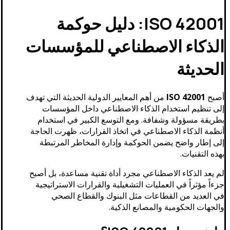
ISO 42001: دليل حوكمة
الذكاء الاصطناعي للمؤسسات
الحديثة
أصبح
ISO 42001
من أهم المعايير الدولية الحديثة التي تهدف
إلى تنظيم استخدام الذكاء الاصطناعي داخل المؤسسات
بطريقة مسؤولة وشفافة. ومع التوسع الكبير في استخدام
أنظمة الذكاء الاصطناعي في اتخاذ القرارات، ظهرت الحاجة
إلى إطار واضح يضمن الحوكمة وإدارة المخاطر المرتبطة
بهذه التقنيات.
لم يعد الذكاء الاصطناعي مجرد أداة تقنية مساعدة، بل أصبح
جزءاً مؤثراً في العمليات التشغيلية والقرارات الاستراتيجية
في العديد من القطاعات مثل البنوك والقطاع الصحي
والجهات الحكومية والمصانع الذكية.