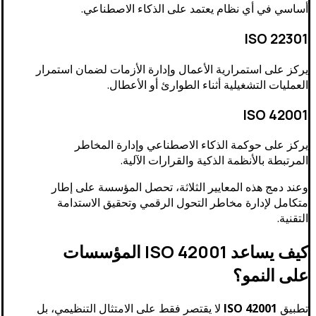
أساسي في أي نظام يعتمد على الذكاء الاصطناعي.
ISO 22301
يركز على استمرارية الأعمال وإدارة الأزمات لضمان استمرار
العمليات التشغيلية أثناء الطوارئ أو الأعطال.
ISO 42001
يركز على حوكمة الذكاء الاصطناعي وإدارة المخاطر
المرتبطة بالأنظمة الذكية والقرارات الآلية.
وعند دمج هذه المعايير الثلاثة، تحصل المؤسسة على إطار
متكامل لإدارة مخاطر التحول الرقمي وتحقيق الاستدامة
التقنية.
كيف يساعد ISO 42001 المؤسسات
على النمو؟
تطبيق
ISO 42001
لا يقتصر فقط على الامتثال التنظيمي، بل