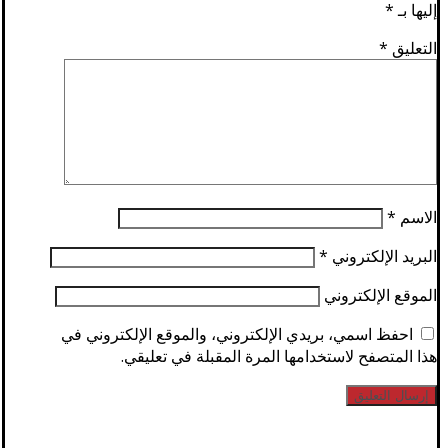
إليها بـ
*
التعليق
*
الاسم
*
البريد الإلكتروني
*
الموقع الإلكتروني
احفظ اسمي، بريدي الإلكتروني، والموقع الإلكتروني في
هذا المتصفح لاستخدامها المرة المقبلة في تعليقي.