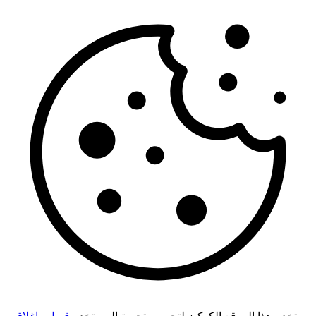
يستخدم هذا الموقع الكوكيز لتحسين تجربة المستخدم.
قبول وإغلاق