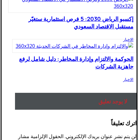
إكسبو الرياض 2030: 5 فرص استثمارية ستغيّر
مستقبل الاقتصاد السعودي
الاخبار
الحوكمة والالتزام وإدارة المخاطر: دليل شامل لرفع
جاهزية الشركات
الاخبار
لا يوجد تعليق
اترك تعليقاً
لن يتم نشر عنوان بريدك الإلكتروني.
الحقول الإلزامية مشار