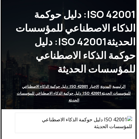
ISO 42001: دليل حوكمة
الذكاء الاصطناعي للمؤسسات
الحديثةISO 42001: دليل
حوكمة الذكاء الاصطناعي
للمؤسسات الحديثة
الرئيسية
المدونة
الاخبار
ISO 42001: دليل حوكمة الذكاء الاصطناعي
للمؤسسات الحديثةISO 42001: دليل حوكمة الذكاء الاصطناعي للمؤسسات
الحديثة