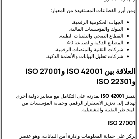
ومن أبرز القطاعات المستفيدة من المعيار:
الجهات الحكومية الرقمية.
البنوك والمؤسسات المالية.
القطاع الصحي والتقنيات الطبية.
المصانع الذكية والصناعة 4.0.
شركات التقنية والمنصات الرقمية.
شركات تحليل البيانات والأنظمة الذكية.
العلاقة بين ISO 42001 وISO 27001
وISO 22301
يتميز
ISO 42001
بقدرته على التكامل مع معايير دولية أخرى
تهدف إلى تعزيز الاستقرار الرقمي وحماية المؤسسات من
المخاطر التقنية والتشغيلية.
ISO 27001
يركز على حماية المعلومات وإدارة أمن البيانات، وهو عنصر