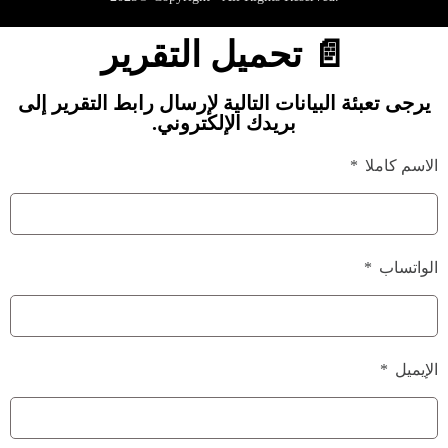
📄 تحميل التقرير
يرجى تعبئة البيانات التالية لإرسال رابط التقرير إلى
بريدك الإلكتروني.
الاسم كاملا
الواتساب
الإيميل