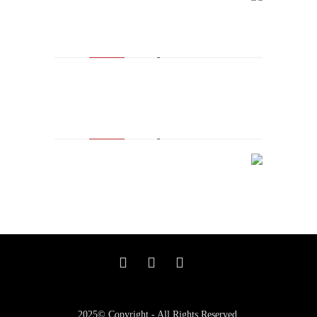
مالك العلامة التجارية المسجلة
2025© Copyright - All Rights Reserved.