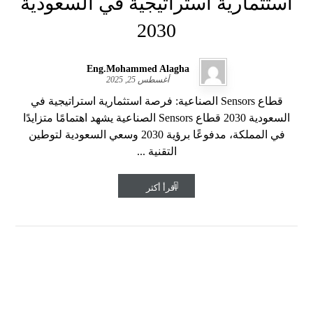
استثمارية استراتيجية في السعودية
2030
Eng.Mohammed Alagha
أغسطس 25, 2025
قطاع Sensors الصناعية: فرصة استثمارية استراتيجية في
السعودية 2030 قطاع Sensors الصناعية يشهد اهتمامًا متزايدًا
في المملكة، مدفوعًا برؤية 2030 وسعي السعودية لتوطين
التقنية ...
اقرأ أكثر