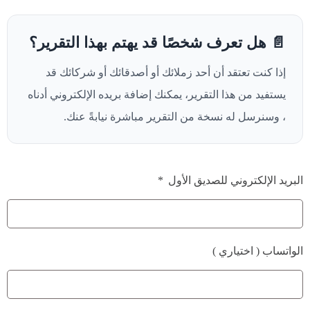
📄 هل تعرف شخصًا قد يهتم بهذا التقرير؟
إذا كنت تعتقد أن أحد زملائك أو أصدقائك أو شركائك قد
يستفيد من هذا التقرير، يمكنك إضافة بريده الإلكتروني أدناه
، وسنرسل له نسخة من التقرير مباشرة نيابةً عنك.
البريد الإلكتروني للصديق الأول
الواتساب ( اختياري )