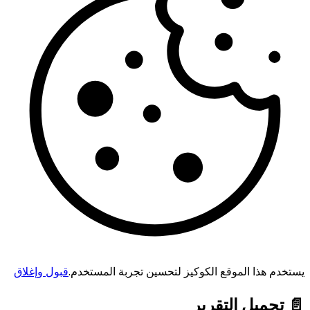
يستخدم هذا الموقع الكوكيز لتحسين تجربة المستخدم.
قبول وإغلاق
📄 تحميل التقرير