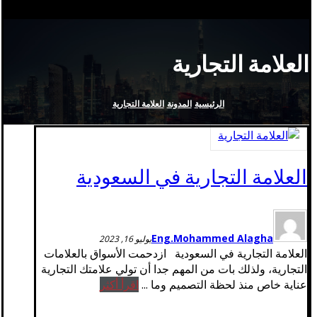
العلامة التجارية
الرئيسية
المدونة
العلامة التجارية
العلامة التجارية في السعودية
Eng.Mohammed Alagha
يوليو 16, 2023
العلامة التجارية في السعودية ازدحمت الأسواق بالعلامات
التجارية، ولذلك بات من المهم جدا أن تولي علامتك التجارية
عناية خاص منذ لحظة التصميم وما ...
اقرأ أكثر