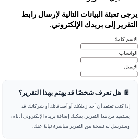
يرجى تعبئة البيانات التالية لإرسال رابط
التقرير إلى بريدك الإلكتروني.
الاسم كاملا
الواتساب
الإيميل
📄 هل تعرف شخصًا قد يهتم بهذا التقرير؟
إذا كنت تعتقد أن أحد زملائك أو أصدقائك أو شركائك قد
يستفيد من هذا التقرير، يمكنك إضافة بريده الإلكتروني أدناه ،
وسنرسل له نسخة من التقرير مباشرة نيابةً عنك.