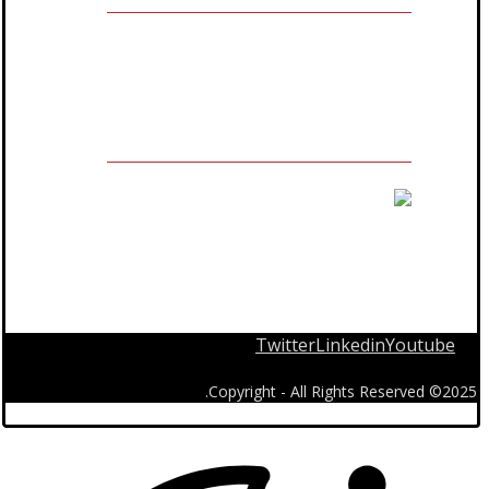
مالك العلامة التجارية المسجلة
Twitter
Linkedin
Youtube
2025© Copyright - All Rights Reserved.