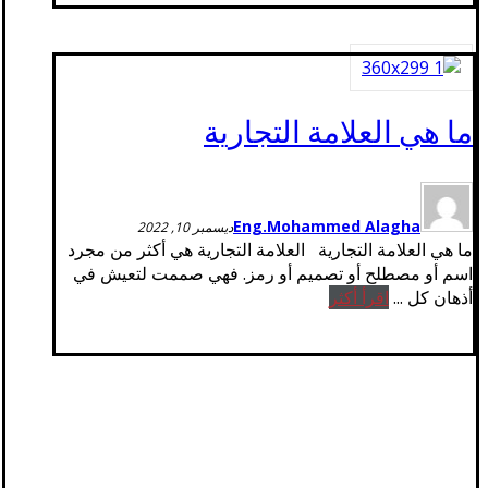
ما هي العلامة التجارية
Eng.Mohammed Alagha
ديسمبر 10, 2022
ما هي العلامة التجارية العلامة التجارية هي أكثر من مجرد
اسم أو مصطلح أو تصميم أو رمز. فهي صممت لتعيش في
أذهان كل ...
اقرأ أكثر