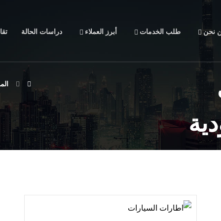
 نحن
طلب الخدمات
أبرز العملاء
دراسات الحالة
تقا
الم
ية