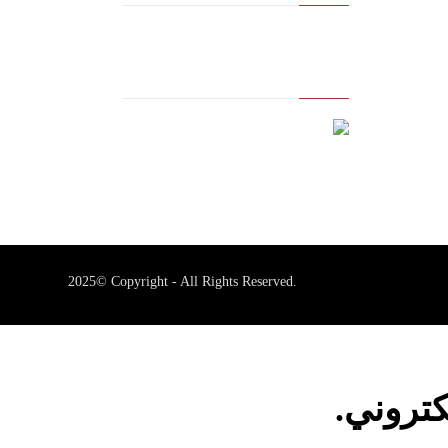
مالك العلامة التجارية المسجلة
2025© Copyright - All Rights Reserved.
كتروني.