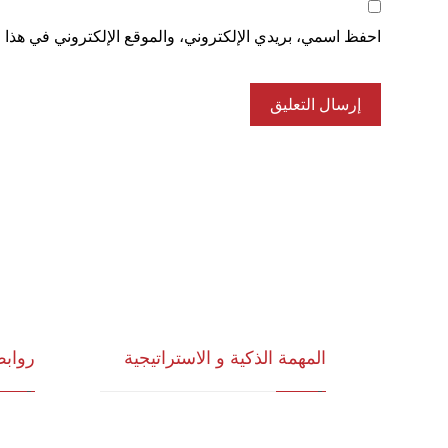
احفظ اسمي، بريدي الإلكتروني، والموقع الإلكتروني في هذا ا
المهمة الذكية و الاستراتيجية
رواب
للاستشارات وأبحاث ودراسات
الرؤية 