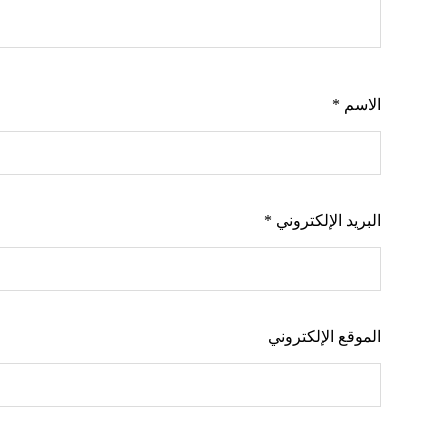
الاسم
*
البريد الإلكتروني
*
الموقع الإلكتروني