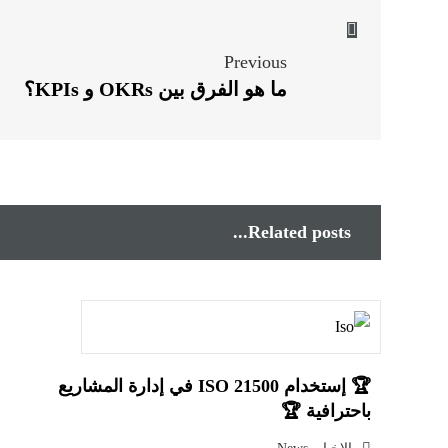
Previous
ما هو الفرق بين OKRs و KPIs؟
Related posts...
🏆 إستخدام ISO 21500 في إدارة المشاريع
باحترافية 🏆