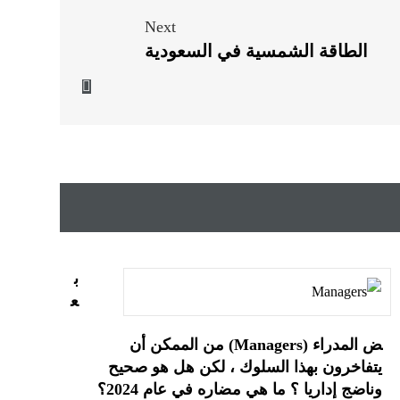
Next
الطاقة الشمسية في السعودية
ب
ع
ض المدراء (Managers) من الممكن أن
يتفاخرون بهذا السلوك ، لكن هل هو صحيح
وناضج إداريا ؟ ما هي مضاره في عام 2024؟