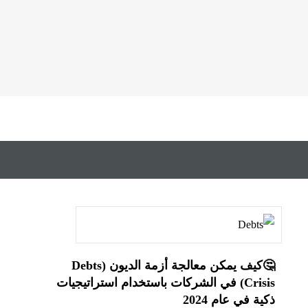
🤔كيف يمكن معالجة أزمة الديون (Debts
Crisis) في الشركات باستخدام استراتيجيات
ذكية في عام 2024