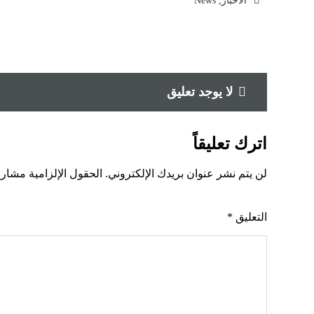
الاخبار
,
News
لا يوجد تعليق
اترك تعليقاً
لن يتم نشر عنوان بريدك الإلكتروني.
الحقول الإلزامية مشار إ
التعليق
*