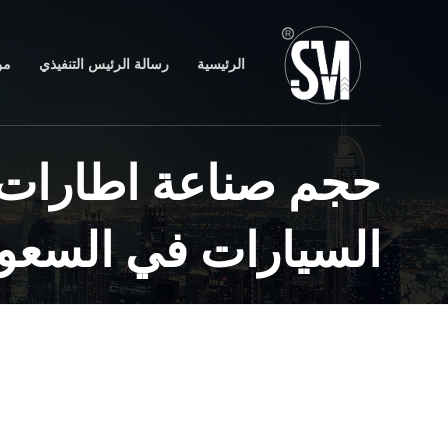
الرئيسية
رسالة الرئيس التنفيذي
من
حجم صناعة اطارات
السيارات في السعود