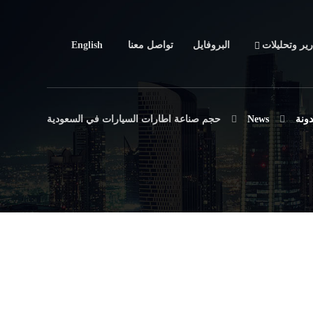
رير وتحليلات
البروفايل
تواصل معنا
English
دونة
News
حجم صناعة اطارات السيارات في السعودية