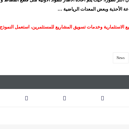
عة الأحذية وبعض المعدات الرياضية …
 الاستثمارية وخدمات تسويق المشاريع للمستثمرين، استعمل النموذج ا
News