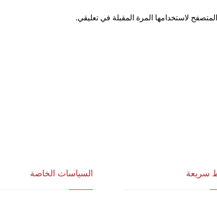
لمتصفح لاستخدامها المرة المقبلة في تعليقي.
ط سريعة
السياسات الخاصة
و المهمة
سياسة الجودة