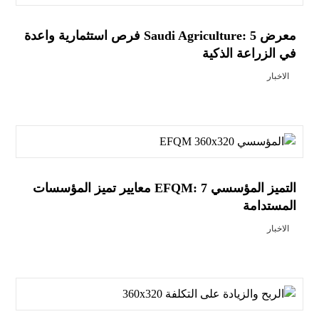
معرض Saudi Agriculture: 5 فرص استثمارية واعدة
في الزراعة الذكية
الاخبار
التميز المؤسسي EFQM: 7 معايير تميز المؤسسات
المستدامة
الاخبار