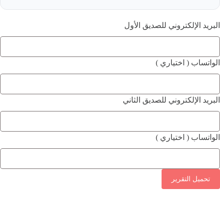
البريد الإلكتروني للصديق الأول
الواتساب ( اختياري )
البريد الإلكتروني للصديق الثاني
الواتساب ( اختياري )
تحميل التقرير