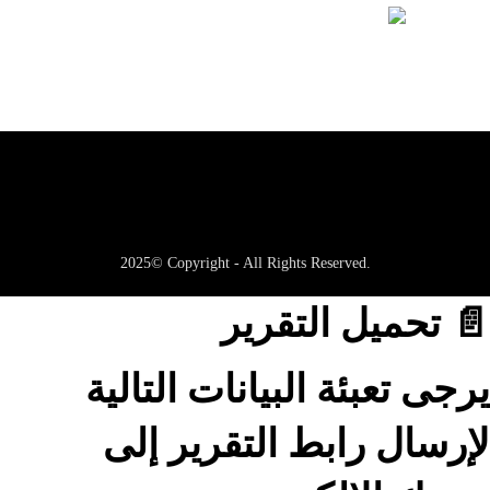
2025© Copyright - All Rights Reserved.
📄 تحميل التقرير
يرجى تعبئة البيانات التالية
لإرسال رابط التقرير إلى