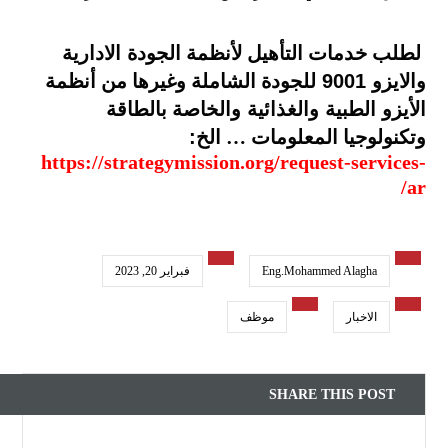
لطلب خدمات التأهيل لأنظمة الجودة
الادارية
والايزو
9001
للجودة الشاملة وغيرها من أنظمة
الأيزو
الطبية والغذائية
والخاصة بالطاقة
وتكنولوجيا المعلومات … الخ
:
https://strategymission.org/request-services-
ar/
Eng.Mohammed Alagha
فبراير 20, 2023
الاخبار
موظف