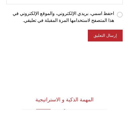
احفظ اسمي، بريدي الإلكتروني، والموقع الإلكتروني في
هذا المتصفح لاستخدامها المرة المقبلة في تعليقي.
المهمة الذكية و الاستراتيجية
للاستشارات وأبحاث ودراسات الجدوى
الاقتصادية والخدمات الإدارية (أنظمة الأيزو)