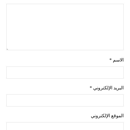
الاسم
*
البريد الإلكتروني
*
الموقع الإلكتروني