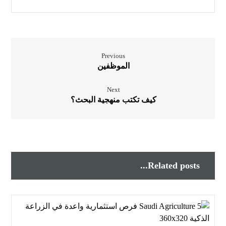
Previous
الموظفين
Next
كيف تكتب منهجية البحث؟
Related posts...