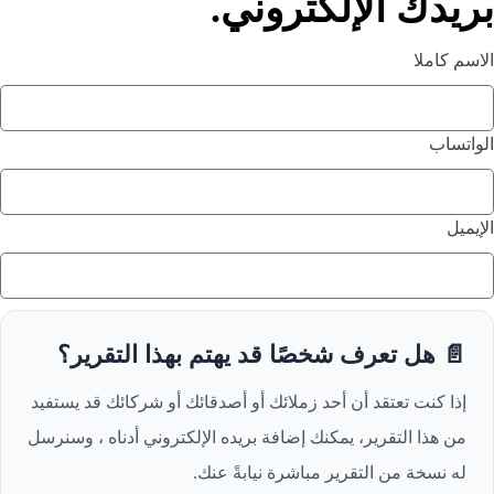
بريدك الإلكتروني.
الاسم كاملا
الواتساب
الإيميل
📄 هل تعرف شخصًا قد يهتم بهذا التقرير؟
إذا كنت تعتقد أن أحد زملائك أو أصدقائك أو شركائك قد يستفيد
من هذا التقرير، يمكنك إضافة بريده الإلكتروني أدناه ، وسنرسل
له نسخة من التقرير مباشرة نيابةً عنك.