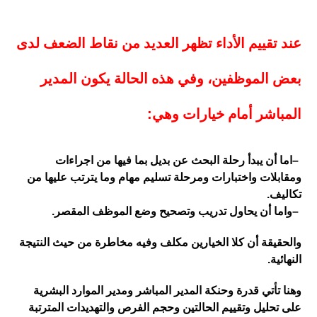
عند تقييم الأداء تظهر العديد من نقاط الضعف لدى
بعض الموظفين، وفي هذه الحالة يكون المدير
المباشر أمام خيارات وهي
:
–
اما أن يبدأ رحلة البحث عن بديل بما فيها من اجراءات
ومقابلات واختبارات ومرحلة تسليم مهام وما يترتب عليها من
تكاليف
.
–
واما أن يحاول تدريب وتصحيح وضع الموظف المقصر
.
والحقيقة أن كلا الخيارين مكلف وفيه مخاطرة من حيث النتيجة
النهائية
.
وهنا تأتي قدرة وحنكة المدير المباشر ومدير الموارد البشرية
على تحليل وتقييم الحالتين وحجم الفرص والتهديدات المترتبة