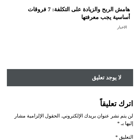
هامش الربح والزيادة على التكلفة: 7 فروقات
أساسية يجب معرفتها
الاخبار
لا يوجد تعليق
اترك تعليقاً
لن يتم نشر عنوان بريدك الإلكتروني.
الحقول الإلزامية مشار
إليها بـ
*
التعليق
*