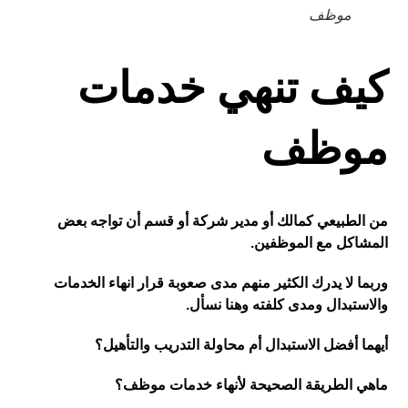
موظف
كيف تنهي خدمات
موظف
من الطبيعي كمالك أو مدير شركة أو قسم أن تواجه بعض
المشاكل مع الموظفين
.
وربما لا يدرك الكثير منهم مدى صعوبة قرار انهاء الخدمات
والاستبدال ومدى كلفته وهنا نسأل
.
أيهما أفضل الاستبدال أم محاولة التدريب
والتأهيل؟
ماهي الطريقة الصحيحة لأنهاء خدمات
موظف
؟